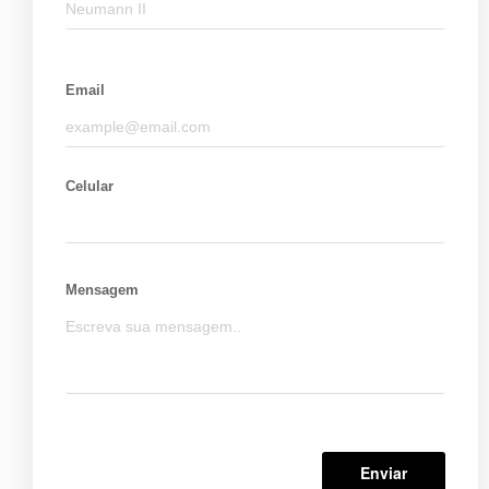
Email
Celular
Mensagem