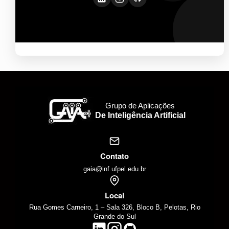
Grupo de Aplicações
De Inteligência Artificial
Contato
gaia@inf.ufpel.edu.br
Local
Rua Gomes Carneiro, 1 – Sala 326, Bloco B, Pelotas, Rio
Grande do Sul