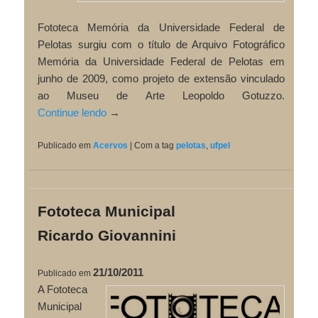
Fototeca Memória da Universidade Federal de
Pelotas surgiu com o título de Arquivo Fotográfico
Memória da Universidade Federal de Pelotas em
junho de 2009, como projeto de extensão vinculado
ao Museu de Arte Leopoldo Gotuzzo.
Continue lendo
→
Publicado em
Acervos
|
Com a tag
pelotas
,
ufpel
Fototeca Municipal
Ricardo Giovannini
21/10/2011
Publicado em
A Fototeca
Municipal