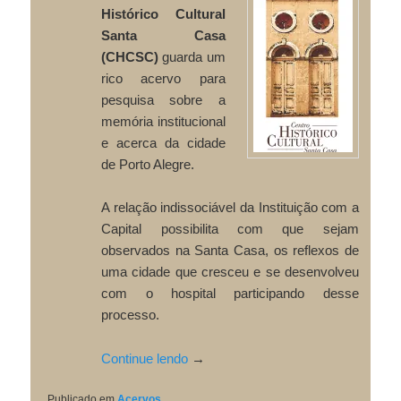
Histórico Cultural
Santa Casa
(CHCSC)
guarda um
rico acervo para
pesquisa sobre a
memória institucional
e acerca da cidade
de Porto Alegre.
A relação indissociável da Instituição com a
Capital possibilita com que sejam
observados na Santa Casa, os reflexos de
uma cidade que cresceu e se desenvolveu
com o hospital participando desse
processo.
Continue lendo
→
Publicado em
Acervos