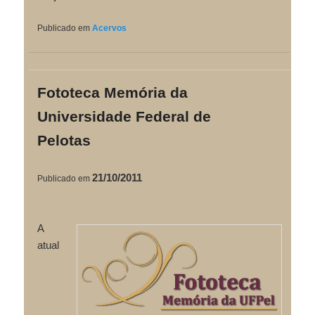
Publicado em
Acervos
Fototeca Memória da
Universidade Federal de
Pelotas
21/10/2011
Publicado em
A
atual