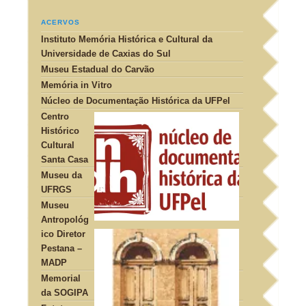
ACERVOS
Instituto Memória Histórica e Cultural da
Universidade de Caxias do Sul
Museu Estadual do Carvão
Memória in Vitro
Núcleo de Documentação Histórica da UFPel
Centro
Histórico
Cultural
Santa Casa
Museu da
UFRGS
Museu
Antropológ
ico Diretor
Pestana –
MADP
Memorial
da SOGIPA