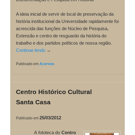
A ideia inicial de servir de local de preservação da
história institucional da Universidade rapidamente foi
acrescida das funções de Núcleo de Pesquisa,
Extensão e centro de resguardo da história do
trabalho e dos partidos políticos de nossa região.
Continue lendo
→
Publicado em
Acervos
Centro Histórico Cultural
Santa Casa
25/03/2012
Publicado em
A fototeca do
Centro