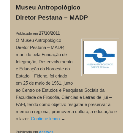
Museu Antropológico
Diretor Pestana – MADP
27/10/2011
Publicado em
O Museu Antropológico
Diretor Pestana – MADP,
mantido pela Fundação de
Integração, Desenvolvimento
e Educação do Noroeste do
Estado – Fidene, foi criado
em 25 de maio de 1961, junto
ao Centro de Estudos e Pesquisas Sociais da
Faculdade de Filosofia, Ciências e Letras de Ijuí –
FAFI, tendo como objetivo resgatar e preservar a
memória regional, promover a cultura, a educação e
o lazer.
Continue lendo
→
Publicado em
Acervos