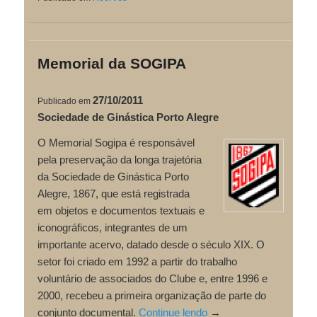
Memorial da SOGIPA
27/10/2011
Publicado em
Sociedade de Ginástica Porto Alegre
O Memorial Sogipa é responsável
pela preservação da longa trajetória
da Sociedade de Ginástica Porto
Alegre, 1867, que está registrada
em objetos e documentos textuais e
iconográficos, integrantes de um
importante acervo, datado desde o século XIX. O
setor foi criado em 1992 a partir do trabalho
voluntário de associados do Clube e, entre 1996 e
2000, recebeu a primeira organização de parte do
conjunto documental.
Continue lendo
→