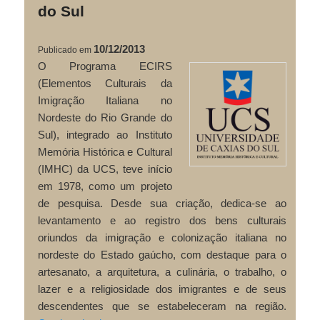
do Sul
10/12/2013
Publicado em
O Programa ECIRS
(Elementos Culturais da
Imigração Italiana no
Nordeste do Rio Grande do
Sul), integrado ao Instituto
Memória Histórica e Cultural
(IMHC) da UCS, teve início
em 1978, como um projeto
de pesquisa. Desde sua criação, dedica-se ao
levantamento e ao registro dos bens culturais
oriundos da imigração e colonização italiana no
nordeste do Estado gaúcho, com destaque para o
artesanato, a arquitetura, a culinária, o trabalho, o
lazer e a religiosidade dos imigrantes e de seus
descendentes que se estabeleceram na região.