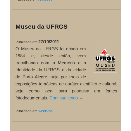
Museu da UFRGS
27/10/2011
Publicado em
O Museu da UFRGS foi criado em
1984 e, desde então, vem
trabalhando com a Memória e a
Identidade da UFRGS e da cidade
de Porto Alegre, seja por meio de
exposições temáticas de caráter científico e cultural,
seja como local para pesquisa em fontes
fotodocumentais.
Continue lendo
→
Publicado em
Acervos