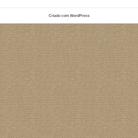
Criado com WordPress