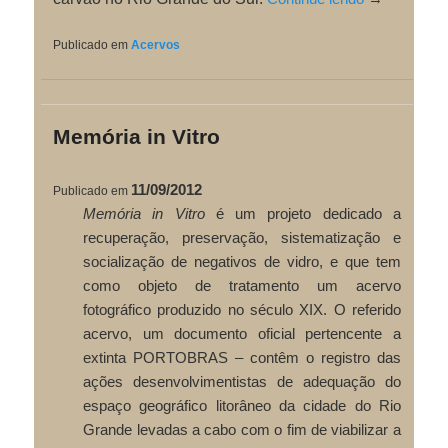
Publicado em
Acervos
Memória in Vitro
11/09/2012
Publicado em
Memória in Vitro
é um projeto dedicado a
recuperação, preservação, sistematização e
socialização de negativos de vidro, e que tem
como objeto de tratamento um acervo
fotográfico produzido no século XIX. O referido
acervo, um documento oficial pertencente a
extinta PORTOBRAS – contêm o registro das
ações desenvolvimentistas de adequação do
espaço geográfico litorâneo da cidade do Rio
Grande levadas a cabo com o fim de viabilizar a