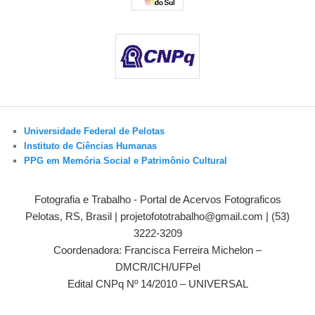
Universidade Federal de Pelotas
Instituto de Ciências Humanas
PPG em Memória Social e Patrimônio Cultural
Fotografia e Trabalho - Portal de Acervos Fotograficos
Pelotas, RS, Brasil | projetofototrabalho@gmail.com | (53)
3222-3209
Coordenadora: Francisca Ferreira Michelon –
DMCR/ICH/UFPel
Edital CNPq Nº 14/2010 – UNIVERSAL