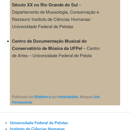
Século
XX no Rio Grande do Sul
–
Departamento de Museologia, Conservação e
Restauro/
Instituto de Ciências Humanas/
Universidade Federal de Pelotas
Centro de Documentação Musical do
Conservatório de Música da UFPel
– Centro
de
Artes – Universidade Federal de Pelota
Publicado em
Biblioteca
por
fototrabalho
. Marque
Link
Permanente
.
Universidade Federal de Pelotas
Instituto de Ciências Humanas