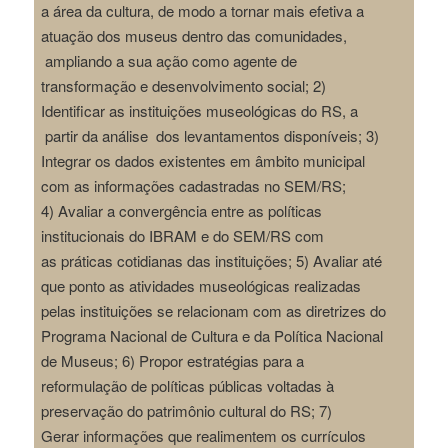
a área da cultura, de modo a tornar mais
efetiva a
atuação dos museus dentro das comunidades,
ampliando a sua ação como
agente de
transformação e desenvolvimento social; 2)
Identificar as instituições
museológicas do RS, a
partir da análise dos levantamentos disponíveis; 3)
Integrar os
dados existentes em âmbito municipal
com as informações cadastradas no SEM/RS;
4)
Avaliar a convergência entre as políticas
institucionais do IBRAM e do SEM/RS com
as
práticas cotidianas das instituições; 5) Avaliar até
que ponto as atividades museológicas
realizadas
pelas instituições se relacionam com as diretrizes do
Programa Nacional de
Cultura e da Política Nacional
de Museus; 6) Propor estratégias para a
reformulação de
políticas públicas voltadas à
preservação do patrimônio cultural do RS; 7)
Gerar
informações que realimentem os currículos