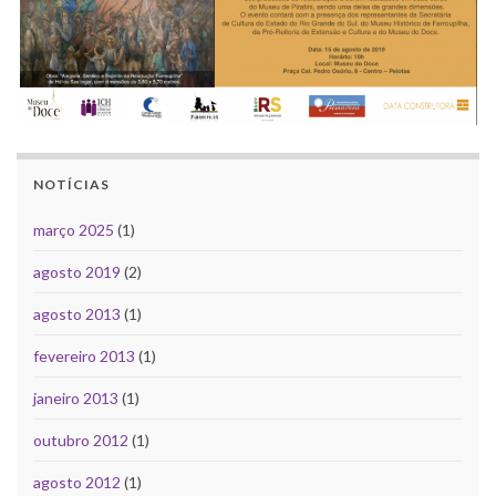
NOTÍCIAS
março 2025
(1)
agosto 2019
(2)
agosto 2013
(1)
fevereiro 2013
(1)
janeiro 2013
(1)
outubro 2012
(1)
agosto 2012
(1)