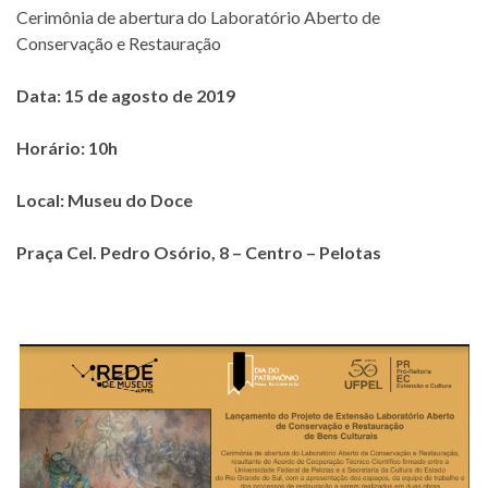
Cerimônia de abertura do Laboratório Aberto de
Conservação e Restauração
Data: 15 de agosto de 2019
Horário: 10h
Local: Museu do Doce
Praça Cel. Pedro Osório, 8 – Centro – Pelotas