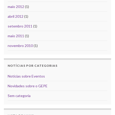
maio 2012
(1)
abril 2012
(1)
setembro 2011
(1)
maio 2011
(1)
novembro 2010
(1)
NOTÍCIAS POR CATEGORIAS
Notícias sobre Eventos
Novidades sobre o GEPE
Sem categoria