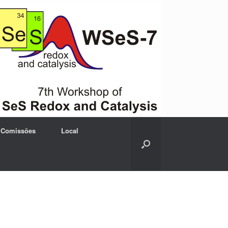
Comissões
Local