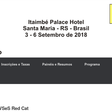
Inscrições e Taxas
Painéis e Resumos
Programa
SeS Red Cat