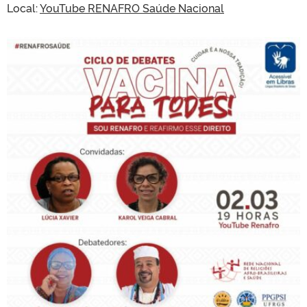
Local:
YouTube RENAFRO Saúde Nacional