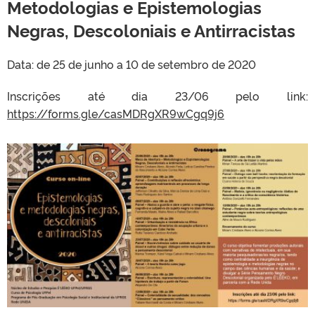
Metodologias e Epistemologias
Negras, Descoloniais e Antirracistas
Data: de 25 de junho a 10 de setembro de 2020
Inscrições até dia 23/06 pelo link:
https://forms.gle/casMDRgXR9wCgq9j6