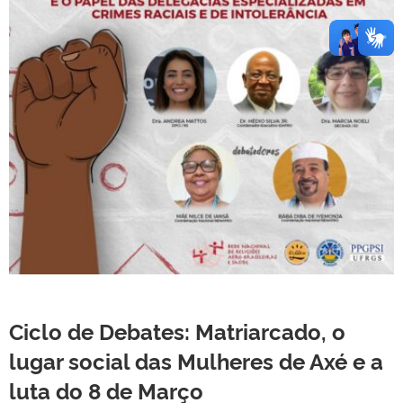
Ciclo de Debates:
Matriarcado, o
lugar social das Mulheres de Axé e a
luta do 8 de Março