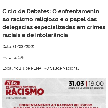
Ciclo de Debates: O enfrentamento
ao racismo religioso e o papel das
delegacias especializadas em crimes
raciais e de intolerância
Data: 31/03/2021
Horário: 19h
Local:
YouTube RENAFRO Saúde Nacional