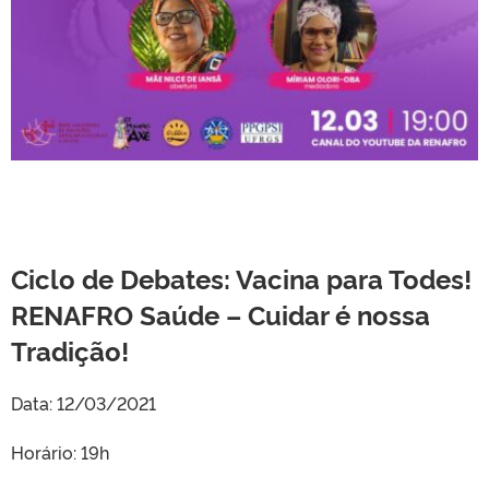
Ciclo de Debates:
Vacina para Todes!
RENAFRO Saúde – Cuidar é nossa
Tradição!
Data: 12/03/2021
Horário: 19h