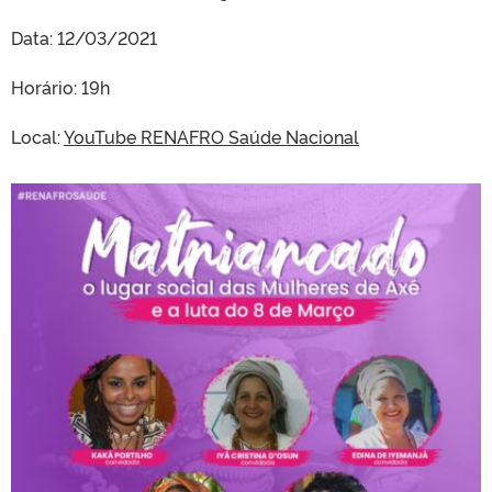
Data: 12/03/2021
Horário: 19h
Local:
YouTube RENAFRO Saúde Nacional