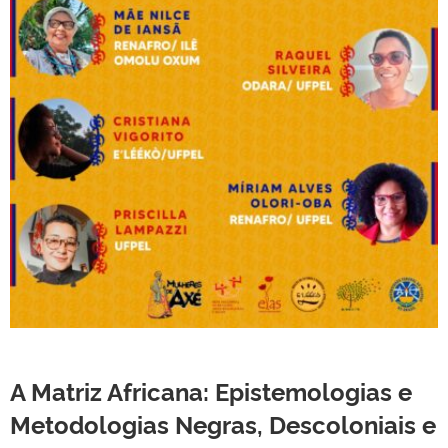
A Matriz Africana: Epistemologias e
Metodologias Negras, Descoloniais e