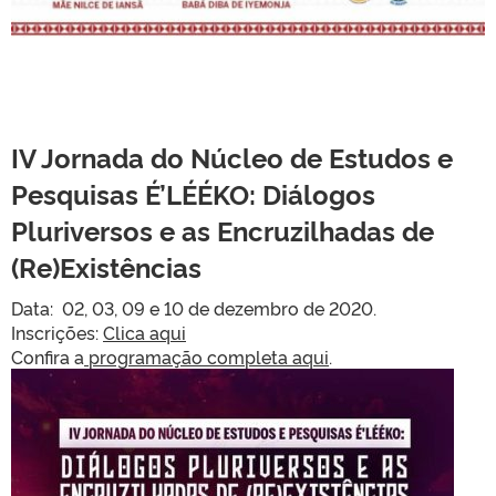
IV Jornada do Núcleo de Estudos e
Pesquisas É’LÉÉKO:
Diálogos
Pluriversos e as Encruzilhadas de
(Re)Existências
Data: 02, 03, 09 e 10 de dezembro de 2020.
Inscrições:
Clica aqui
Confira a
programação completa aqui
.