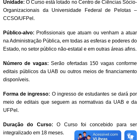
Unidade:
O Curso está lotado no Centro de Ciências Sócio-
Organizacionais da Universidade Federal de Pelotas –
CCSO/UFPel.
Público-alvo:
Profissionais que atuam ou venham a atuar
na Administração Pública, em todas as esferas e poderes do
Estado, no setor público não-estatal e em outras áreas afins.
Número de vagas:
Serão ofertadas 150 vagas conforme
editais públicos da UAB ou outros meios de financiamento
disponíveis.
Forma de ingresso:
O ingresso de estudantes se dará por
meio de editais que seguem as normativas da UAB e da
UFPel.
Duração do Curso:
O Curso foi concebido para ser
integralizado em 18 meses.