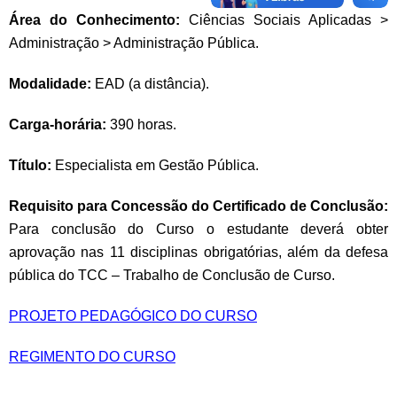
Área do Conhecimento:
Ciências Sociais Aplicadas >
Administração > Administração Pública.
Modalidade:
EAD (a distância).
Carga-horária:
390 horas.
Título:
Especialista em Gestão Pública.
Requisito para Concessão do Certificado de Conclusão:
Para conclusão do Curso o estudante deverá obter
aprovação nas 11 disciplinas obrigatórias, além da defesa
pública do TCC – Trabalho de Conclusão de Curso.
PROJETO PEDAGÓGICO DO CURSO
REGIMENTO DO CURSO