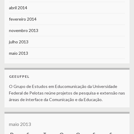
abril 2014
fevereiro 2014
novembro 2013
julho 2013
maio 2013
GEEUFPEL
O Grupo de Estudos em Educomunicação da Universidade
Federal de Pelotas reúne projetos de pesquisa e extensão nas
áreas de interface da Comunicação e da Educação.
maio 2013