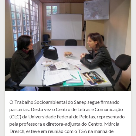
O Trabalho Socioambiental do Sanep segue firmando
parcerias. Desta vez o Centro de Letras e Comunicação
(CLC) da Universidade Federal de Pelotas, representado
pela professora e diretora-adjunta do Centro, Márcia
Dresch, esteve em reunião com o TSA na manhã de