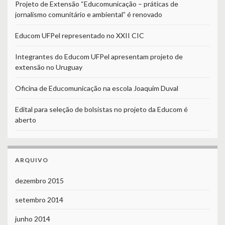
Projeto de Extensão “Educomunicação – práticas de
jornalismo comunitário e ambiental” é renovado
Educom UFPel representado no XXII CIC
Integrantes do Educom UFPel apresentam projeto de
extensão no Uruguay
Oficina de Educomunicação na escola Joaquim Duval
Edital para seleção de bolsistas no projeto da Educom é
aberto
ARQUIVO
dezembro 2015
setembro 2014
junho 2014