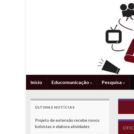
Início
Educomunicação
Pesquisa
Vol
ÚLTIMAS NOTÍCIAS
Projeto de extensão recebe novos
bolsistas e elabora atividades
OFIC