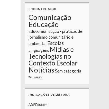
ENCONTRE AQUI
Comunicação
Educação
Educomunicação - práticas de
jornalismo comunitário e
Escolas
ambiental
Mídias e
Linguagens
Tecnologias no
Contexto Escolar
Notícias
Sem categoria
Tecnologias
INDICAÇÕES DE LEITURA
ABPEducom