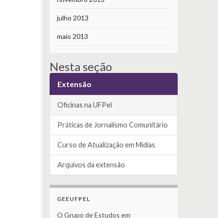
julho 2013
maio 2013
Nesta seção
Extensão
Oficinas na UFPel
Práticas de Jornalismo Comunitário
Curso de Atualização em Mídias
Arquivos da extensão
GEEUFPEL
O Grupo de Estudos em