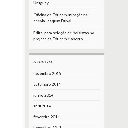
Uruguay
Oficina de Educomunicação na
escola Joaquim Duval
Edital para seleção de bolsistas no
projeto da Educom é aberto
ARQUIVO
dezembro 2015
setembro 2014
junho 2014
abril 2014
fevereiro 2014
novembro 2013