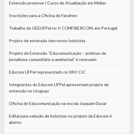
Extensão promove I Curso de Atualização em Mídias
Inscrições para a Oficina de Fanzines
Trabalho do GEEUFPel no II CONFIBERCOM, em Portugal
Projeto de extensão tem novos bolsistas
Projeto de Extensão “Educomunicação – práticas de
jornalismo comunitário e ambiental” é renovado
Educom UFPel representado no XXII CIC
Integrantes do Educom UFPel apresentam projeto de
extensão no Uruguay
Oficina de Educomunicação na escola Joaquim Duval
Edital para seleção de bolsistas no projeto da Educom é
aberto