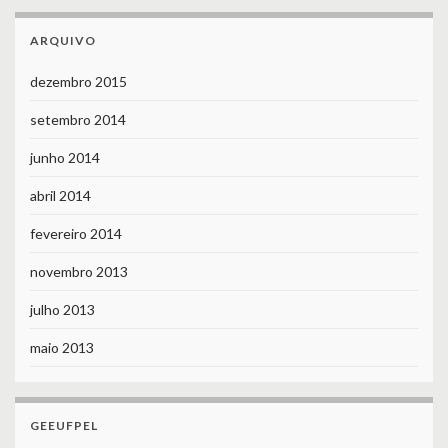
ARQUIVO
dezembro 2015
setembro 2014
junho 2014
abril 2014
fevereiro 2014
novembro 2013
julho 2013
maio 2013
GEEUFPEL