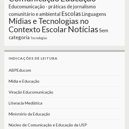
Educomunicação - práticas de jornalismo
Escolas
comunitário e ambiental
Linguagens
Mídias e Tecnologias no
Notícias
Contexto Escolar
Sem
categoria
Tecnologias
INDICAÇÕES DE LEITURA
ABPEducom
Mídia e Educação
Viração Educomunicação
Literacia Mediática
Ministério da Educação
Núcleo de Comunicação e Educação da USP