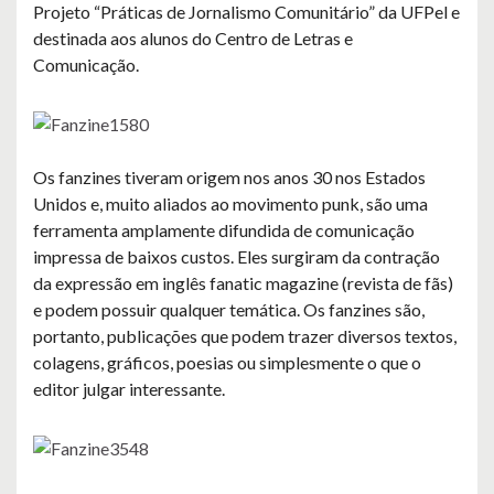
Projeto “Práticas de Jornalismo Comunitário” da UFPel e
destinada aos alunos do Centro de Letras e
Comunicação.
Os fanzines tiveram origem nos anos 30 nos Estados
Unidos e, muito aliados ao movimento punk, são uma
ferramenta amplamente difundida de comunicação
impressa de baixos custos. Eles surgiram da contração
da expressão em inglês fanatic magazine (revista de fãs)
e podem possuir qualquer temática. Os fanzines são,
portanto, publicações que podem trazer diversos textos,
colagens, gráficos, poesias ou simplesmente o que o
editor julgar interessante.