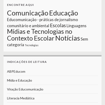
ENCONTRE AQUI
Comunicação
Educação
Educomunicação - práticas de jornalismo
Escolas
comunitário e ambiental
Linguagens
Mídias e Tecnologias no
Notícias
Contexto Escolar
Sem
categoria
Tecnologias
INDICAÇÕES DE LEITURA
ABPEducom
Mídia e Educação
Viração Educomunicação
Literacia Mediática