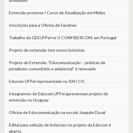
atividades
Extensão promove I Curso de Atualização em Mídias
Inscrições para a Oficina de Fanzines
Trabalho do GEEUFPel no II CONFIBERCOM, em Portugal
Projeto de extensão tem novos bolsistas
Projeto de Extensão “Educomunicação – práticas de
jornalismo comunitário e ambiental” é renovado
Educom UFPel representado no XXII CIC
Integrantes do Educom UFPel apresentam projeto de
extensão no Uruguay
Oficina de Educomunicação na escola Joaquim Duval
Edital para seleção de bolsistas no projeto da Educom é
aberto