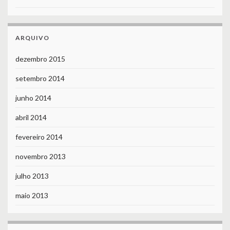
ARQUIVO
dezembro 2015
setembro 2014
junho 2014
abril 2014
fevereiro 2014
novembro 2013
julho 2013
maio 2013