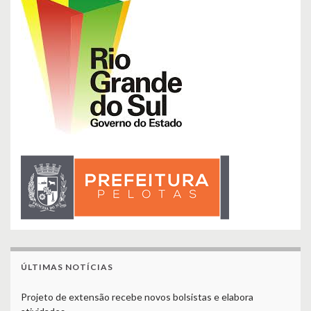
ÚLTIMAS NOTÍCIAS
Projeto de extensão recebe novos bolsistas e elabora