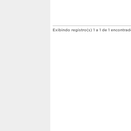
Exibindo registro(s) 1 a 1 de 1 encontrad