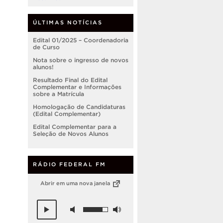
ÚLTIMAS NOTÍCIAS
Edital 01/2025 – Coordenadoria
de Curso
Nota sobre o ingresso de novos
alunos!
Resultado Final do Edital
Complementar e Informações
sobre a Matrícula
Homologação de Candidaturas
(Edital Complementar)
Edital Complementar para a
Seleção de Novos Alunos
RÁDIO FEDERAL FM
Abrir em uma nova janela