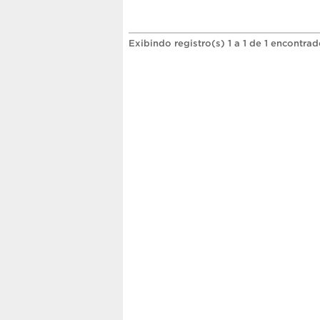
Exibindo registro(s) 1 a 1 de 1 encontrad