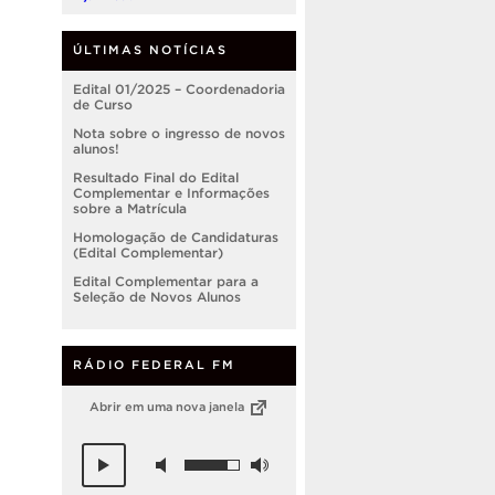
ÚLTIMAS NOTÍCIAS
Edital 01/2025 – Coordenadoria
de Curso
Nota sobre o ingresso de novos
alunos!
Resultado Final do Edital
Complementar e Informações
sobre a Matrícula
Homologação de Candidaturas
(Edital Complementar)
Edital Complementar para a
Seleção de Novos Alunos
RÁDIO FEDERAL FM
Abrir em uma nova janela