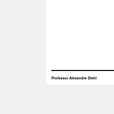
Professor Alexandre Diehl