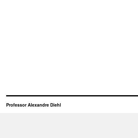
Professor Alexandre Diehl