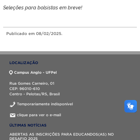
Seleções para bolsistas em breve!
Publicado
em 08/02/2025.
LOCALIZAÇÃO
Campus Anglo - UFPel
Rua Gomes Carneiro, 01
CEP: 96010-610
Centro - Pelotas/RS, Brasil
Temporariamente indisponível
clique para ver o e-mail
ÚLTIMAS NOTÍCIAS
ABERTAS AS INSCRIÇÕES PARA EDUCANDOS(AS) NO
DESAFIO 2025