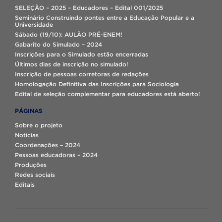
SELEÇÃO – 2025 – Educadores – Edital 001/2025
Seminário Construindo pontes entre a Educação Popular e a
Universidade
Sábado (19/10): AULÃO PRÉ-ENEM!
Gabarito do Simulado – 2024
Inscrições para o Simulado estão encerradas
Últimos dias de inscrição no simulado!
Inscrição de pessoas corretoras de redações
Homologação Definitiva das Inscrições para Sociologia
Edital de seleção complementar para educadores está aberto!
PÁGINAS
Sobre o projeto
Notícias
Coordenações – 2024
Pessoas educadoras – 2024
Produções
Redes sociais
Editais