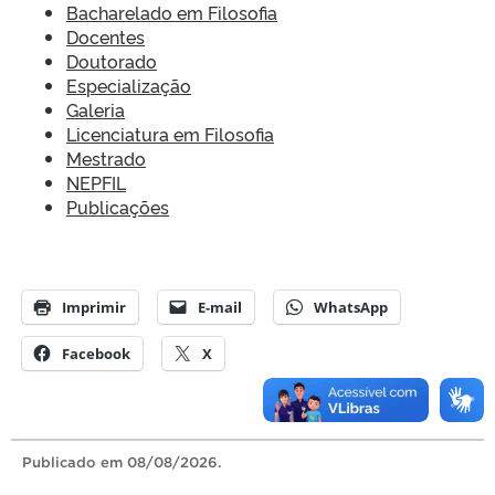
Bacharelado em Filosofia
Docentes
Doutorado
Especialização
Galeria
Licenciatura em Filosofia
Mestrado
NEPFIL
Publicações
Imprimir
E-mail
WhatsApp
Facebook
X
Publicado
em 08/08/2026.