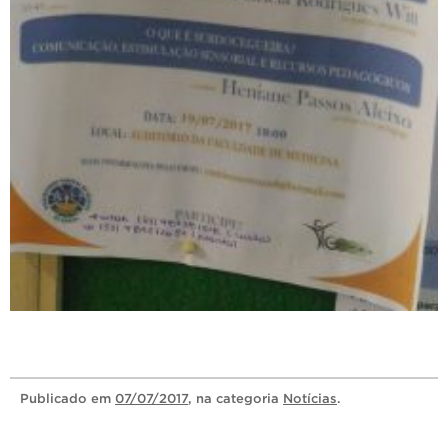
Publicado
em
07/07/2017
, na categoria
Notícias
.