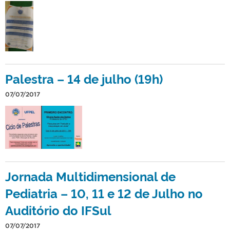
Palestra – 14 de julho (19h)
07/07/2017
Jornada Multidimensional de
Pediatria – 10, 11 e 12 de Julho no
Auditório do IFSul
07/07/2017