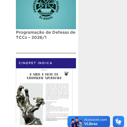
Programação de Defesas de
TCCs – 2026/1
CINEPET INDICA