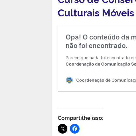
Culturais Móveis 
Compartilhe isso: