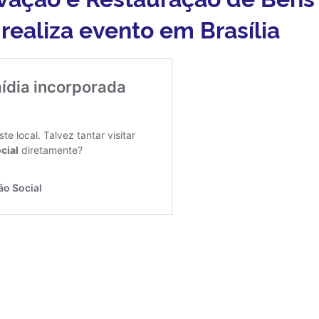
realiza evento em Brasília