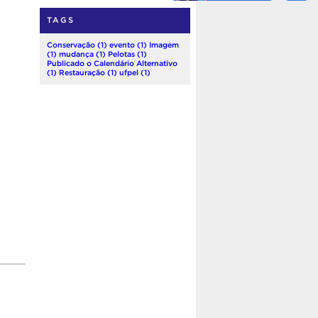
TAGS
Conservação
(1)
evento
(1)
Imagem
(1)
mudança
(1)
Pelotas
(1)
Publicado o Calendário Alternativo
(1)
Restauração
(1)
ufpel
(1)