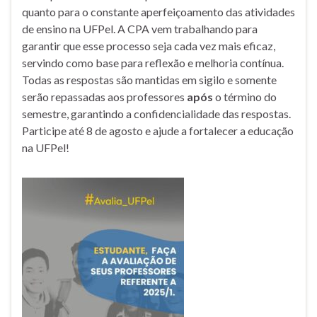
quanto para o constante aperfeiçoamento das atividades
de ensino na UFPel. A CPA vem trabalhando para
garantir que esse processo seja cada vez mais eficaz,
servindo como base para reflexão e melhoria contínua.
Todas as respostas são mantidas em sigilo e somente
serão repassadas aos professores
após
o término do
semestre, garantindo a confidencialidade das respostas.
Participe até 8 de agosto e ajude a fortalecer a educação
na UFPel!