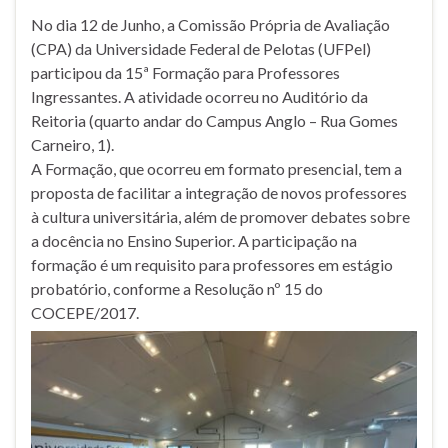
No dia 12 de Junho, a Comissão Própria de Avaliação
(CPA) da Universidade Federal de Pelotas (UFPel)
participou da 15ª Formação para Professores
Ingressantes. A atividade ocorreu no Auditório da
Reitoria (quarto andar do Campus Anglo – Rua Gomes
Carneiro, 1).
A Formação, que ocorreu em formato presencial, tem a
proposta de facilitar a integração de novos professores
à cultura universitária, além de promover debates sobre
a docência no Ensino Superior. A participação na
formação é um requisito para professores em estágio
probatório, conforme a Resolução nº 15 do
COCEPE/2017.