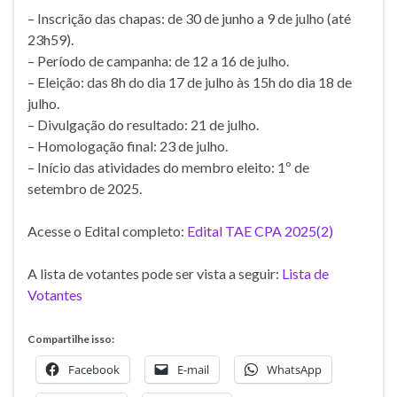
– Inscrição das chapas: de 30 de junho a 9 de julho (até
23h59).
– Período de campanha: de 12 a 16 de julho.
– Eleição: das 8h do dia 17 de julho às 15h do dia 18 de
julho.
– Divulgação do resultado: 21 de julho.
– Homologação final: 23 de julho.
– Início das atividades do membro eleito: 1º de
setembro de 2025.
Acesse o Edital completo:
Edital TAE CPA 2025(2)
A lista de votantes pode ser vista a seguir:
Lista de
Votantes
Compartilhe isso:
Facebook
E-mail
WhatsApp