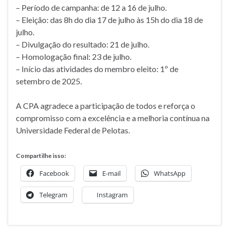
– Período de campanha: de 12 a 16 de julho.
– Eleição: das 8h do dia 17 de julho às 15h do dia 18 de
julho.
– Divulgação do resultado: 21 de julho.
– Homologação final: 23 de julho.
– Início das atividades do membro eleito: 1º de
setembro de 2025.
A CPA agradece a participação de todos e reforça o
compromisso com a excelência e a melhoria contínua na
Universidade Federal de Pelotas.
Compartilhe isso:
Facebook
E-mail
WhatsApp
Telegram
Instagram