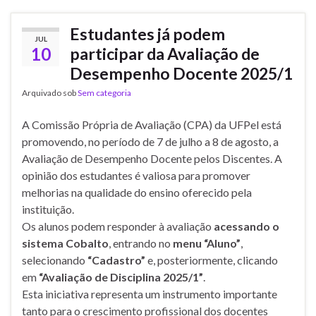
Estudantes já podem
JUL
10
participar da Avaliação de
Desempenho Docente 2025/1
Arquivado sob
Sem categoria
A Comissão Própria de Avaliação (CPA) da UFPel está
promovendo, no período de 7 de julho a 8 de agosto, a
Avaliação de Desempenho Docente pelos Discentes. A
opinião dos estudantes é valiosa para promover
melhorias na qualidade do ensino oferecido pela
instituição.
Os alunos podem responder à avaliação
acessando o
sistema Cobalto
, entrando no
menu “Aluno”
,
selecionando
“Cadastro”
e, posteriormente, clicando
em
“Avaliação de Disciplina 2025/1”
.
Esta iniciativa representa um instrumento importante
tanto para o crescimento profissional dos docentes