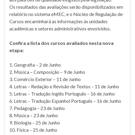
Os resultados das avaliações serão disponibilizados em
relatório no sistema eMEC, e o Núcleo de Regulação de
Cursos encaminhará as informações às unidades
acadêmicas e setores administrativos envolvidos.
Confira a lista dos cursos avaliados nesta nova
etapa:
1. Geografia – 2 de Junho
2. Música – Composição – 9 de Junho
3. Comércio Exterior – 11 de Junho
4. Letras – Redação e Revisão de Textos – 11 de Junho
5. Letras – Tradução Inglês Português – 16 de Junho
6. Letras – Tradução Espanhol Português – 16 de Junho
7. Pedagogia – 23 de Junho
8. Música – 23 de Junho
9. Biologia – 25 de Junho
10. Física – 25 de Junho