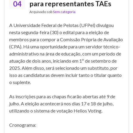
04
para representantes TAEs
Arquivado sob
Sem categoria
A Universidade Federal de Pelotas (UFPel) divulgou
nesta segunda-feira (30) o edital para a eleição de
membros para compor a Comissão Própria de Avaliação
(CPA). Há uma oportunidade para um servidor técnico-
administrativo na área de educação, com um período de
atuação de dois anos, iniciando em 1º de setembro de
2025. Além disso, será selecionado um substituto, por
isso as candidaturas devem incluir tanto o titular quanto
o suplente.
As inscrições para as chapas ficarão abertas até 9 de
julho. A eleição acontecerá nos dias 17 e 18 de julho,
utilizando o sistema de votação Helios Voting.
Cronograma: