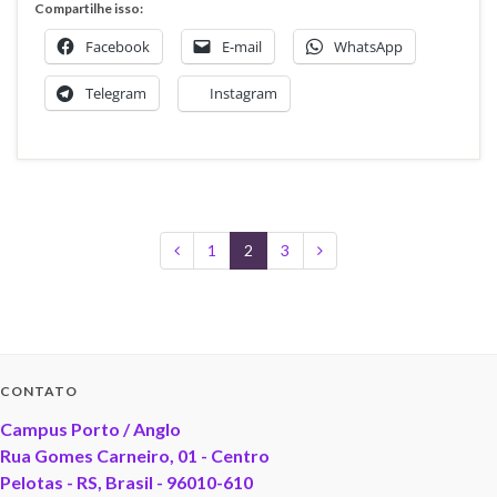
Compartilhe isso:
Facebook
E-mail
WhatsApp
Telegram
Instagram
1
2
3
CONTATO
Campus Porto / Anglo
Rua Gomes Carneiro, 01 - Centro
Pelotas - RS, Brasil - 96010-610