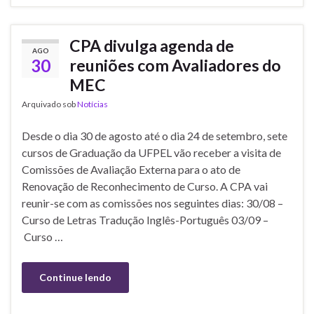
CPA divulga agenda de
AGO
30
reuniões com Avaliadores do
MEC
Arquivado sob
Notícias
Desde o dia 30 de agosto até o dia 24 de setembro, sete
cursos de Graduação da UFPEL vão receber a visita de
Comissões de Avaliação Externa para o ato de
Renovação de Reconhecimento de Curso. A CPA vai
reunir-se com as comissões nos seguintes dias: 30/08 –
Curso de Letras Tradução Inglês-Português 03/09 –
Curso …
Continue lendo