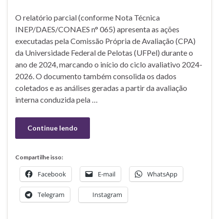
O relatório parcial (conforme Nota Técnica
INEP/DAES/CONAES n° 065) apresenta as ações
executadas pela Comissão Própria de Avaliação (CPA)
da Universidade Federal de Pelotas (UFPel) durante o
ano de 2024, marcando o início do ciclo avaliativo 2024-
2026. O documento também consolida os dados
coletados e as análises geradas a partir da avaliação
interna conduzida pela …
Continue lendo
Compartilhe isso:
Facebook
E-mail
WhatsApp
Telegram
Instagram