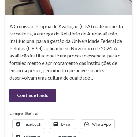
A Comissão Própria de Avaliação (CPA) realizou, nesta
terça-feira, a entrega do Relatório de Autoavaliação
Institucional para a gestão da Universidade Federal de
Pelotas (UFPel), aplicado em Novembro de 2024. A
avaliação institucional é um processo essencial para o
fortalecimento e aprimoramento das instituições de
ensino superior, permitindo que universidades
desenvolvam uma cultura de qualidade …
Continue lendo
Compartilhe isso:
Facebook
E-mail
WhatsApp