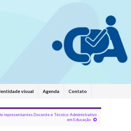
dentidade visual
Agenda
Contato
o de representantes Docente e Técnico-Administrativo
em Educação