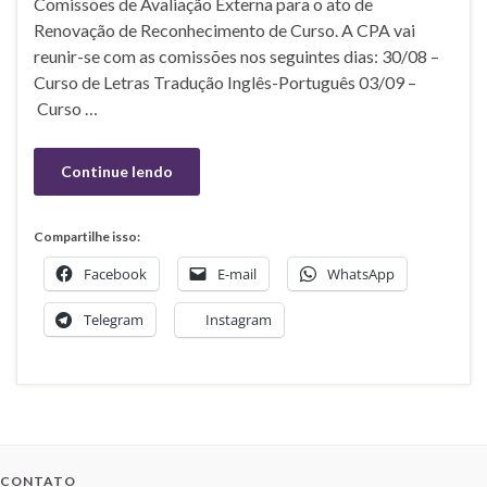
Comissões de Avaliação Externa para o ato de
Renovação de Reconhecimento de Curso. A CPA vai
reunir-se com as comissões nos seguintes dias: 30/08 –
Curso de Letras Tradução Inglês-Português 03/09 –
Curso …
Continue lendo
Compartilhe isso:
Facebook
E-mail
WhatsApp
Telegram
Instagram
CONTATO