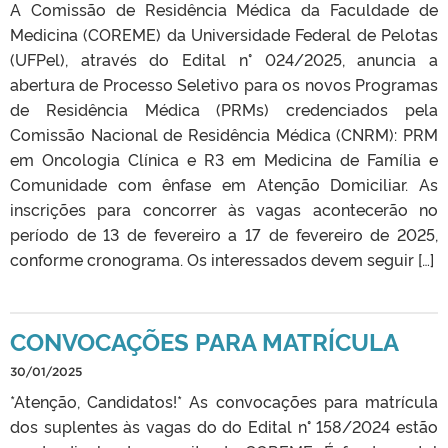
A Comissão de Residência Médica da Faculdade de
Medicina (COREME) da Universidade Federal de Pelotas
(UFPel), através do Edital n° 024/2025, anuncia a
abertura de Processo Seletivo para os novos Programas
de Residência Médica (PRMs) credenciados pela
Comissão Nacional de Residência Médica (CNRM): PRM
em Oncologia Clínica e R3 em Medicina de Família e
Comunidade com ênfase em Atenção Domiciliar. As
inscrições para concorrer às vagas acontecerão no
período de 13 de fevereiro a 17 de fevereiro de 2025,
conforme cronograma. Os interessados devem seguir […]
CONVOCAÇÕES PARA MATRÍCULA
30/01/2025
*Atenção, Candidatos!* As convocações para matrícula
dos suplentes às vagas do do Edital n° 158/2024 estão