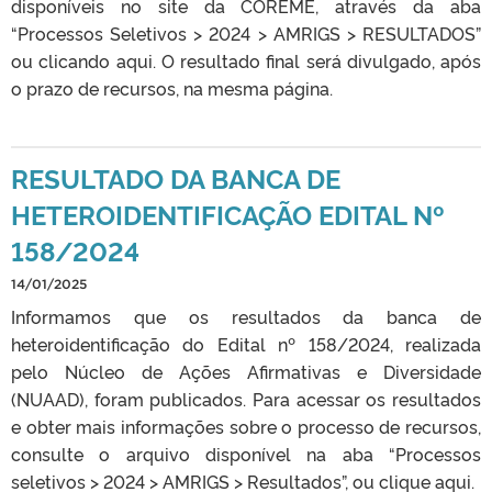
disponíveis no site da COREME, através da aba
“Processos Seletivos > 2024 > AMRIGS > RESULTADOS”
ou clicando aqui. O resultado final será divulgado, após
o prazo de recursos, na mesma página.
RESULTADO DA BANCA DE
HETEROIDENTIFICAÇÃO EDITAL Nº
158/2024
14/01/2025
Informamos que os resultados da banca de
heteroidentificação do Edital nº 158/2024, realizada
pelo Núcleo de Ações Afirmativas e Diversidade
(NUAAD), foram publicados. Para acessar os resultados
e obter mais informações sobre o processo de recursos,
consulte o arquivo disponível na aba “Processos
seletivos > 2024 > AMRIGS > Resultados”, ou clique aqui.