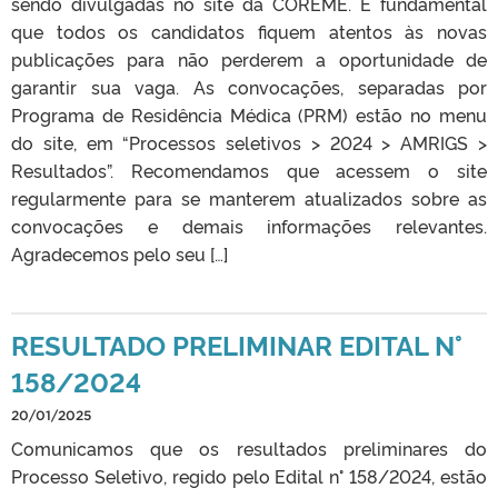
sendo divulgadas no site da COREME. É fundamental
que todos os candidatos fiquem atentos às novas
publicações para não perderem a oportunidade de
garantir sua vaga. As convocações, separadas por
Programa de Residência Médica (PRM) estão no menu
do site, em “Processos seletivos > 2024 > AMRIGS >
Resultados”. Recomendamos que acessem o site
regularmente para se manterem atualizados sobre as
convocações e demais informações relevantes.
Agradecemos pelo seu […]
RESULTADO PRELIMINAR EDITAL N°
158/2024
20/01/2025
Comunicamos que os resultados preliminares do
Processo Seletivo, regido pelo Edital n° 158/2024, estão