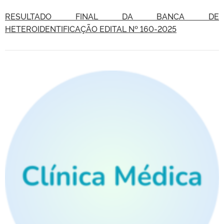
RESULTADO FINAL DA BANCA DE
HETEROIDENTIFICAÇÃO EDITAL Nº 160-2025