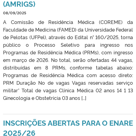
(AMRIGS)
08/09/2025
A Comissão de Residência Médica (COREME) da
Faculdade de Medicina (FAMED) da Universidade Federal
de Pelotas (UFPel), através do Edital n° 160/2025, torna
público o Processo Seletivo para ingresso nos
Programas de Residência Médica (PRMs), com ingresso
em março de 2026. No total, serão ofertadas 44 vagas,
distribuídas em 8 PRMs, conforme tabelas abaixo:
Programas de Residência Médica com acesso direto:
PRM Duração No de vagas Vagas reservadas serviço
militar* Total de vagas Clínica Médica 02 anos 14 1 13
Ginecologia e Obstetrícia 03 anos […]
INSCRIÇÕES ABERTAS PARA O ENARE
2025/26