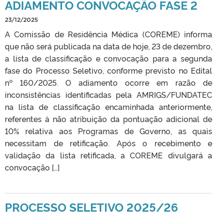
ADIAMENTO CONVOCAÇÃO FASE 2
23/12/2025
A Comissão de Residência Médica (COREME) informa
que não será publicada na data de hoje, 23 de dezembro,
a lista de classificação e convocação para a segunda
fase do Processo Seletivo, conforme previsto no Edital
nº 160/2025. O adiamento ocorre em razão de
inconsistências identificadas pela AMRIGS/FUNDATEC
na lista de classificação encaminhada anteriormente,
referentes à não atribuição da pontuação adicional de
10% relativa aos Programas de Governo, as quais
necessitam de retificação. Após o recebimento e
validação da lista retificada, a COREME divulgará a
convocação […]
PROCESSO SELETIVO 2025/26