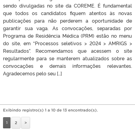
sendo divulgadas no site da COREME. É fundamental
que todos os candidatos fiquem atentos às novas
publicações para não perderem a oportunidade de
garantir sua vaga. As convocações, separadas por
Programa de Residência Médica (PRM) estão no menu
do site, em “Processos seletivos > 2024 > AMRIGS >
Resultados”. Recomendamos que acessem o site
regularmente para se manterem atualizados sobre as
convocações e demais informações relevantes.
Agradecemos pelo seu […]
Exibindo registro(s) 1 a 10 de 13 encontrado(s).
1
2
>