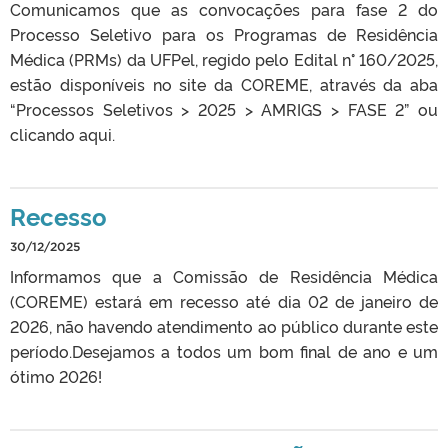
Comunicamos que as convocações para fase 2 do
Processo Seletivo para os Programas de Residência
Médica (PRMs) da UFPel, regido pelo Edital n° 160/2025,
estão disponíveis no site da COREME, através da aba
“Processos Seletivos > 2025 > AMRIGS > FASE 2” ou
clicando aqui.
Recesso
30/12/2025
Informamos que a Comissão de Residência Médica
(COREME) estará em recesso até dia 02 de janeiro de
2026, não havendo atendimento ao público durante este
período.Desejamos a todos um bom final de ano e um
ótimo 2026!