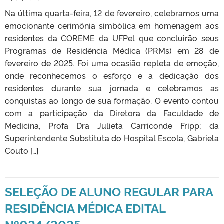
Na última quarta-feira, 12 de fevereiro, celebramos uma
emocionante cerimônia simbólica em homenagem aos
residentes da COREME da UFPel que concluirão seus
Programas de Residência Médica (PRMs) em 28 de
fevereiro de 2025. Foi uma ocasião repleta de emoção,
onde reconhecemos o esforço e a dedicação dos
residentes durante sua jornada e celebramos as
conquistas ao longo de sua formação. O evento contou
com a participação da Diretora da Faculdade de
Medicina, Profa Dra Julieta Carriconde Fripp; da
Superintendente Substituta do Hospital Escola, Gabriela
Couto […]
SELEÇÃO DE ALUNO REGULAR PARA
RESIDÊNCIA MÉDICA EDITAL