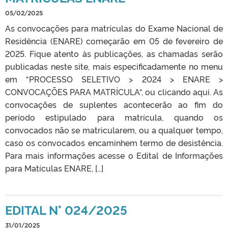
05/02/2025
As convocações para matrículas do Exame Nacional de
Residência (ENARE) começarão em 05 de fevereiro de
2025. Fique atento às publicações, as chamadas serão
publicadas neste site, mais especificadamente no menu
em “PROCESSO SELETIVO > 2024 > ENARE >
CONVOCAÇÕES PARA MATRÍCULA“, ou clicando aqui. As
convocações de suplentes acontecerão ao fim do
período estipulado para matrícula, quando os
convocados não se matricularem, ou a qualquer tempo,
caso os convocados encaminhem termo de desistência.
Para mais informações acesse o Edital de Informações
para Matículas ENARE, […]
EDITAL N° 024/2025
31/01/2025