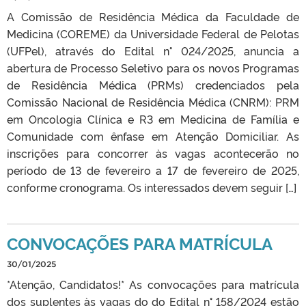
A Comissão de Residência Médica da Faculdade de
Medicina (COREME) da Universidade Federal de Pelotas
(UFPel), através do Edital n° 024/2025, anuncia a
abertura de Processo Seletivo para os novos Programas
de Residência Médica (PRMs) credenciados pela
Comissão Nacional de Residência Médica (CNRM): PRM
em Oncologia Clínica e R3 em Medicina de Família e
Comunidade com ênfase em Atenção Domiciliar. As
inscrições para concorrer às vagas acontecerão no
período de 13 de fevereiro a 17 de fevereiro de 2025,
conforme cronograma. Os interessados devem seguir […]
CONVOCAÇÕES PARA MATRÍCULA
30/01/2025
*Atenção, Candidatos!* As convocações para matrícula
dos suplentes às vagas do do Edital n° 158/2024 estão