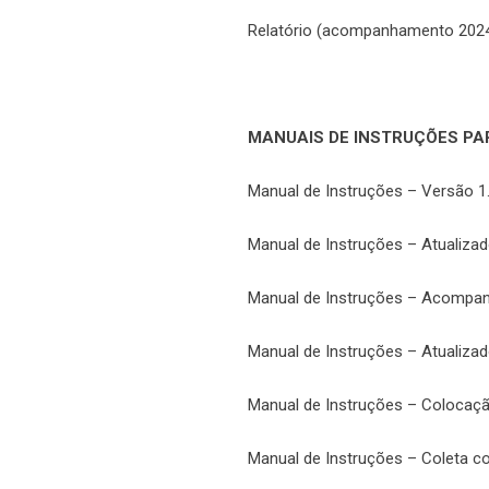
Relatório (acompanhamento 2024
MANUAIS DE INSTRUÇÕES PA
Manual de Instruções – Versão 1
Manual de Instruções – Atualizad
Manual de Instruções – Acompan
Manual de Instruções – Atualizad
Manual de Instruções – Colocaçã
Manual de Instruções – Coleta 