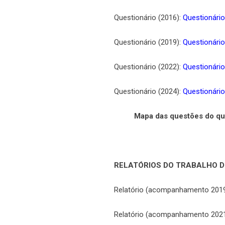
Questionário (2016):
Questionári
Questionário (2019):
Questionári
Questionário (2022):
Questionári
Questionário (2024):
Questionári
Mapa das questões do qu
RELATÓRIOS DO TRABALHO D
Relatório (acompanhamento 2019
Relatório (acompanhamento 2021