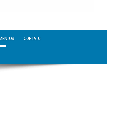
MENTOS
CONTATO