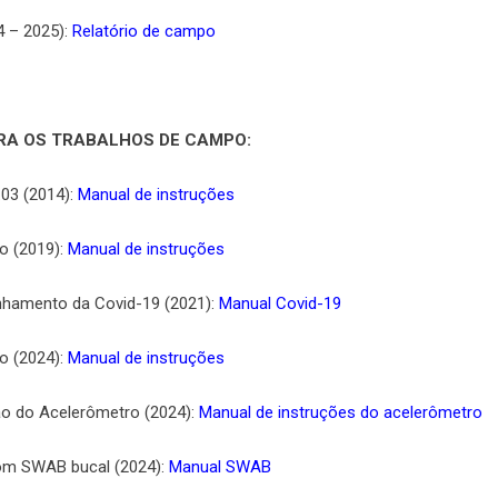
 – 2025):
Relatório de campo
RA OS TRABALHOS DE CAMPO:
.03 (2014):
Manual de instruções
o (2019):
Manual de instruções
hamento da Covid-19 (2021):
Manual Covid-19
o (2024):
Manual de instruções
o do Acelerômetro (2024):
Manual de instruções do acelerômetro
com SWAB bucal (2024):
Manual SWAB