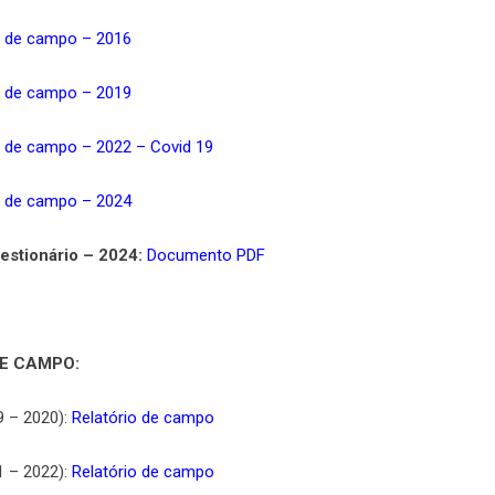
o de campo – 2016
o de campo – 2019
o de campo – 2022 – Covid 19
o de campo – 2024
estionário – 2024:
Documen
to
PDF
E CAMPO:
 – 2020):
Relatório de campo
 – 2022):
Relatório de campo