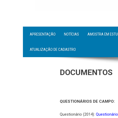
APRESENTAÇÃO
NOTÍCIAS
AMOSTRA EM EST
ATUALIZAÇÃO DE CADASTRO
DOCUMENTOS
QUESTIONÁRIOS DE CAMPO
:
Questionário (2014):
Questionári