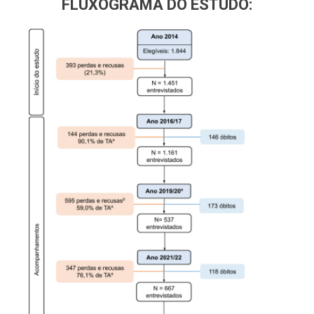
FLUXOGRAMA DO ESTUDO: