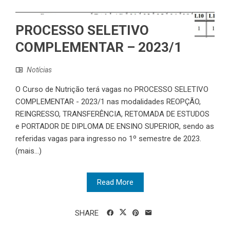
PROCESSO SELETIVO
COMPLEMENTAR – 2023/1
Notícias
O Curso de Nutrição terá vagas no PROCESSO SELETIVO
COMPLEMENTAR - 2023/1 nas modalidades REOPÇÃO,
REINGRESSO, TRANSFERÊNCIA, RETOMADA DE ESTUDOS
e PORTADOR DE DIPLOMA DE ENSINO SUPERIOR, sendo as
referidas vagas para ingresso no 1º semestre de 2023.
(mais…)
Read More
SHARE