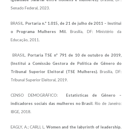
Senado Federal, 2023.
BRASIL.
Portaria n.º 1.015, de 21 de julho de 2011 – Institui
o Programa Mulheres Mil.
Brasília, DF: Ministério da
Educação, 2011.
BRASIL.
Portaria TSE nº 791 de 10 de outubro de 2019,
(Institui a Comissão Gestora de Política de Gênero do
Tribunal Superior Eleitoral (TSE Mulheres).
Brasília, DF:
Tribunal Superior Eleitoral, 2019.
CENSO DEMOGRÁFICO:
Estatísticas de Gênero –
indicadores sociais das mulheres no Brasil
. Rio de Janeiro:
IBGE, 2018.
EAGLY, A.; CARLI, L.
Women and the labyrinth of leadership.