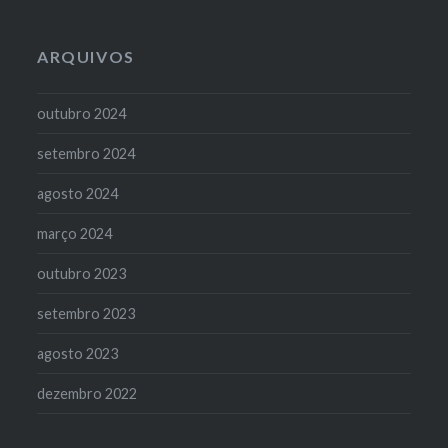
ARQUIVOS
outubro 2024
setembro 2024
agosto 2024
março 2024
outubro 2023
setembro 2023
agosto 2023
dezembro 2022