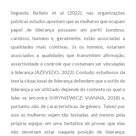
Segundo Bellato et al (2022), nas organizações
públicas estudos apontam que as mulheres que ocupam
papel de liderança possuem um perfil bondoso,
caridoso, humano e, geralmente, estão associadas a
qualidades mais coletivas. Já os homens, estariam
associados a qualidades que transmitem afirmação,
assertividade e controle que costumam ser vinculadas
à liderança (AZEVEDO, 2022). Contudo, estudiosos da
teoria situacional de liderança defendem que o estilo de
liderança a ser utilizado depende do contexto no qual o
líder se encontra (HRYNIEWICZ; VIANNA, 2018) e,
portanto, não de características de gênero. Talvez por
isso as mulheres sejam tão testadas, até mesmo pela
própria equipe, em uma tentativa de provar que elas
não deveriam estar naquela posição de liderança,