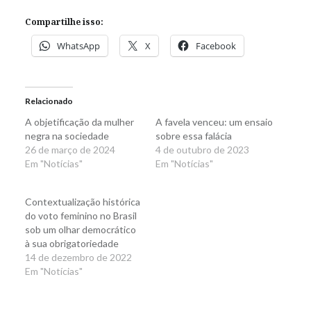
Compartilhe isso:
WhatsApp
X
Facebook
Relacionado
A objetificação da mulher
A favela venceu: um ensaio
negra na sociedade
sobre essa falácia
26 de março de 2024
4 de outubro de 2023
Em "Notícias"
Em "Notícias"
Contextualização histórica
do voto feminino no Brasil
sob um olhar democrático
à sua obrigatoriedade
14 de dezembro de 2022
Em "Notícias"