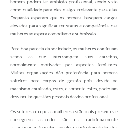
homens podem ter ambição profissional, sendo visto
como qualidade para eles e algo irrelevante para elas.
Enquanto esperam que os homens busquem cargos
elevados para significar ter status e competência, das
mulheres se espera comodismo e submissão.
Para boa parcela da sociedade, as mulheres continuam
sendo as que interrompem suas carreiras,
normalmente, motivadas por aspectos familiares.
Muitas organizações dão preferência para homens
solteiros para cargos de gestão pois, devido ao
machismo enraizado, estes, e somente estes, poderiam
desvincular questões pessoais da vida profissional.
Os setores em que as mulheres estão mais presentes e
conseguem ascender são os tradicionalmente
associados ao feminino, aqueles principalmente ligados