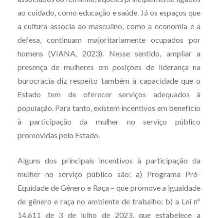
ao cuidado, como educação e saúde. Já os espaços que
a cultura associa ao masculino, como a economia e a
defesa, continuam majoritariamente ocupados por
homens (VIANA, 2023). Nesse sentido, ampliar a
presença de mulheres em posições de liderança na
burocracia diz respeito também à capacidade que o
Estado tem de oferecer serviços adequados à
população. Para tanto, existem incentivos em benefício
à participação da mulher no serviço público
promovidas pelo Estado.
Alguns dos principais incentivos à participação da
mulher no serviço público são: a) Programa Pró-
Equidade de Gênero e Raça – que promove a igualdade
de gênero e raça no ambiente de trabalho; b) a Lei nº
14.611 de 3 de julho de 2023, que estabelece a