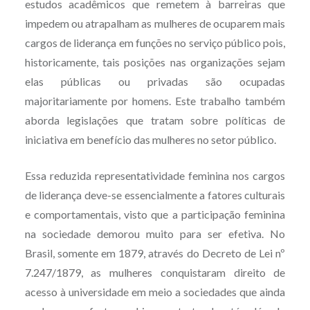
estudos acadêmicos que remetem à barreiras que
impedem ou atrapalham as mulheres de ocuparem mais
cargos de liderança em funções no serviço público pois,
historicamente, tais posições nas organizações sejam
elas públicas ou privadas são ocupadas
majoritariamente por homens. Este trabalho também
aborda legislações que tratam sobre políticas de
iniciativa em benefício das mulheres no setor público.
Essa reduzida representatividade feminina nos cargos
de liderança deve-se essencialmente a fatores culturais
e comportamentais, visto que a participação feminina
na sociedade demorou muito para ser efetiva. No
Brasil, somente em 1879, através do Decreto de Lei nº
7.247/1879, as mulheres conquistaram direito de
acesso à universidade em meio a sociedades que ainda