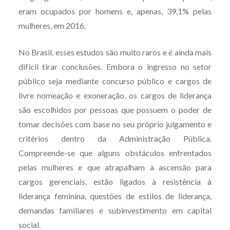
eram ocupados por homens e, apenas, 39,1% pelas
mulheres, em 2016.
No Brasil, esses estudos são muito raros e é ainda mais
difícil tirar conclusões. Embora o ingresso no setor
público seja mediante concurso público e cargos de
livre nomeação e exoneração, os cargos de liderança
são escolhidos por pessoas que possuem o poder de
tomar decisões com base no seu próprio julgamento e
critérios dentro da Administração Pública.
Compreende-se que alguns obstáculos enfrentados
pelas mulheres e que atrapalham a ascensão para
cargos gerenciais, estão ligados à resistência à
liderança feminina, questões de estilos de liderança,
demandas familiares e subinvestimento em capital
social.