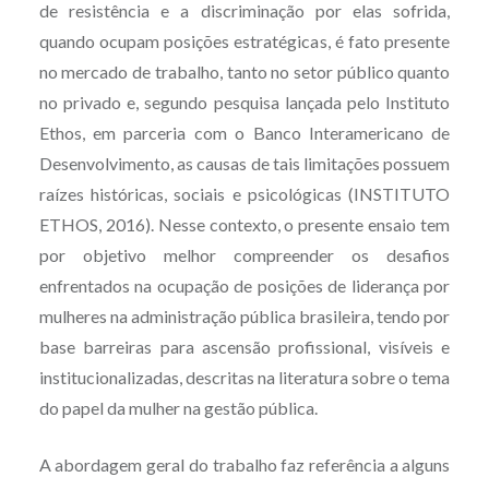
de resistência e a discriminação por elas sofrida,
quando ocupam posições estratégicas, é fato presente
no mercado de trabalho, tanto no setor público quanto
no privado e, segundo pesquisa lançada pelo Instituto
Ethos, em parceria com o Banco Interamericano de
Desenvolvimento, as causas de tais limitações possuem
raízes históricas, sociais e psicológicas (INSTITUTO
ETHOS, 2016). Nesse contexto, o presente ensaio tem
por objetivo melhor compreender os desafios
enfrentados na ocupação de posições de liderança por
mulheres na administração pública brasileira, tendo por
base barreiras para ascensão profissional, visíveis e
institucionalizadas, descritas na literatura sobre o tema
do papel da mulher na gestão pública.
A abordagem geral do trabalho faz referência a alguns