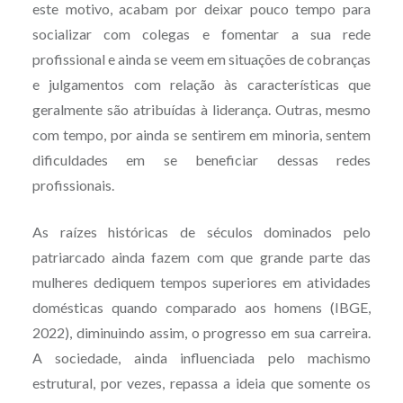
este motivo, acabam por deixar pouco tempo para
socializar com colegas e fomentar a sua rede
profissional e ainda se veem em situações de cobranças
e julgamentos com relação às características que
geralmente são atribuídas à liderança. Outras, mesmo
com tempo, por ainda se sentirem em minoria, sentem
dificuldades em se beneficiar dessas redes
profissionais.
As raízes históricas de séculos dominados pelo
patriarcado ainda fazem com que grande parte das
mulheres dediquem tempos superiores em atividades
domésticas quando comparado aos homens (IBGE,
2022), diminuindo assim, o progresso em sua carreira.
A sociedade, ainda influenciada pelo machismo
estrutural, por vezes, repassa a ideia que somente os