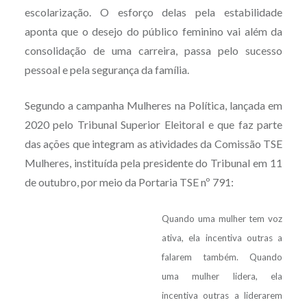
escolarização. O esforço delas pela estabilidade
aponta que o desejo do público feminino vai além da
consolidação de uma carreira, passa pelo sucesso
pessoal e pela segurança da família.
Segundo a campanha Mulheres na Política, lançada em
2020 pelo Tribunal Superior Eleitoral e que faz parte
das ações que integram as atividades da Comissão TSE
Mulheres, instituída pela presidente do Tribunal em 11
de outubro, por meio da Portaria TSE nº 791:
Quando uma mulher tem voz
ativa, ela incentiva outras a
falarem também. Quando
uma mulher lidera, ela
incentiva outras a liderarem