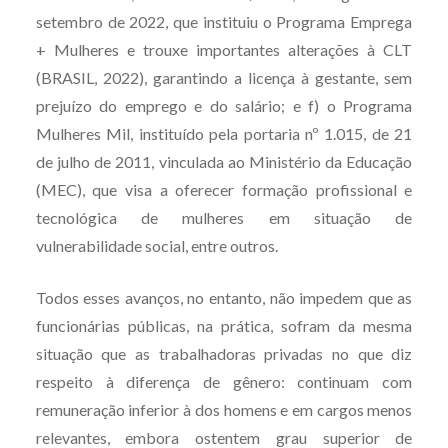
setembro de 2022, que instituiu o Programa Emprega
+ Mulheres e trouxe importantes alterações à CLT
(BRASIL, 2022), garantindo a licença à gestante, sem
prejuízo do emprego e do salário; e f) o Programa
Mulheres Mil, instituído pela portaria nº 1.015, de 21
de julho de 2011, vinculada ao Ministério da Educação
(MEC), que visa a oferecer formação profissional e
tecnológica de mulheres em situação de
vulnerabilidade social, entre outros.
Todos esses avanços, no entanto, não impedem que as
funcionárias públicas, na prática, sofram da mesma
situação que as trabalhadoras privadas no que diz
respeito à diferença de gênero: continuam com
remuneração inferior à dos homens e em cargos menos
relevantes, embora ostentem grau superior de