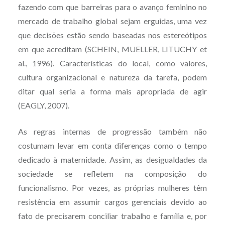
fazendo com que barreiras para o avanço feminino no
mercado de trabalho global sejam erguidas, uma vez
que decisões estão sendo baseadas nos estereótipos
em que acreditam (SCHEIN, MUELLER, LITUCHY et
al., 1996). Características do local, como valores,
cultura organizacional e natureza da tarefa, podem
ditar qual seria a forma mais apropriada de agir
(EAGLY, 2007).
As regras internas de progressão também não
costumam levar em conta diferenças como o tempo
dedicado à maternidade. Assim, as desigualdades da
sociedade se refletem na composição do
funcionalismo. Por vezes, as próprias mulheres têm
resistência em assumir cargos gerenciais devido ao
fato de precisarem conciliar trabalho e família e, por