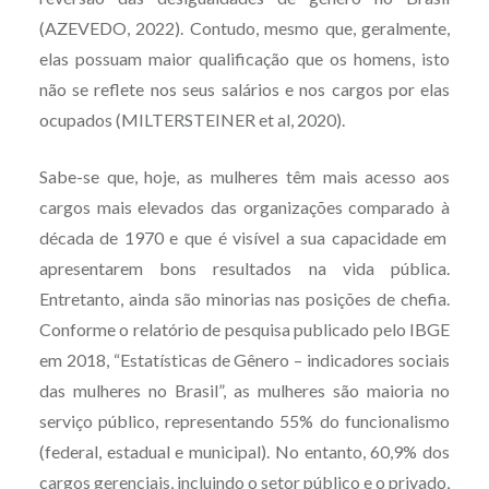
(AZEVEDO, 2022). Contudo, mesmo que, geralmente,
elas possuam maior qualificação que os homens, isto
não se reflete nos seus salários e nos cargos por elas
ocupados (MILTERSTEINER et al, 2020).
Sabe-se que, hoje, as mulheres têm mais acesso aos
cargos mais elevados das organizações comparado à
década de 1970 e que é visível a sua capacidade em
apresentarem bons resultados na vida pública.
Entretanto, ainda são minorias nas posições de chefia.
Conforme o relatório de pesquisa publicado pelo IBGE
em 2018, “Estatísticas de Gênero – indicadores sociais
das mulheres no Brasil”, as mulheres são maioria no
serviço público, representando 55% do funcionalismo
(federal, estadual e municipal). No entanto, 60,9% dos
cargos gerenciais, incluindo o setor público e o privado,