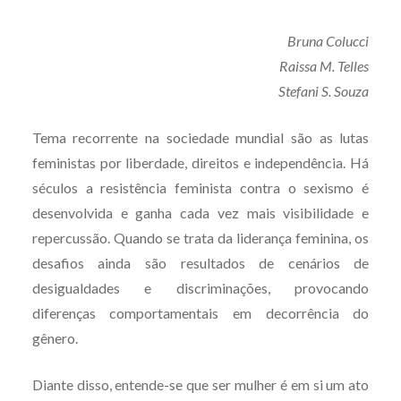
Bruna Colucci
Raissa M. Telles
Stefani S. Souza
Tema recorrente na sociedade mundial são as lutas
feministas por liberdade, direitos e independência. Há
séculos a resistência feminista contra o sexismo é
desenvolvida e ganha cada vez mais visibilidade e
repercussão. Quando se trata da liderança feminina, os
desafios ainda são resultados de cenários de
desigualdades e discriminações, provocando
diferenças comportamentais em decorrência do
gênero.
Diante disso, entende-se que ser mulher é em si um ato