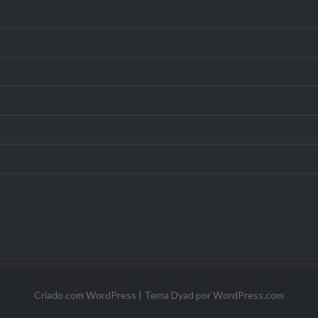
Criado com WordPress
|
Tema Dyad por
WordPress.com