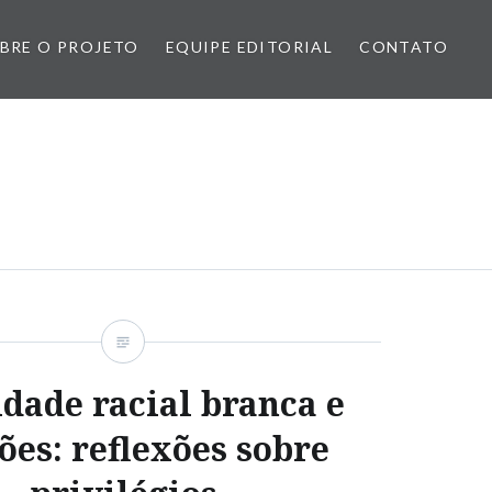
BRE O PROJETO
EQUIPE EDITORIAL
CONTATO
idade racial branca e
ões: reflexões sobre