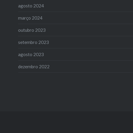
agosto 2024
março 2024
outubro 2023
setembro 2023
agosto 2023
dezembro 2022