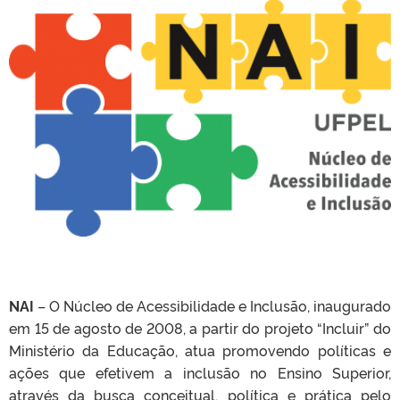
NAI
– O Núcleo de Acessibilidade e Inclusão, inaugurado
em 15 de agosto de 2008, a partir do projeto “Incluir” do
Ministério da Educação, atua promovendo políticas e
ações que efetivem a inclusão no Ensino Superior,
através da busca conceitual, política e prática pelo