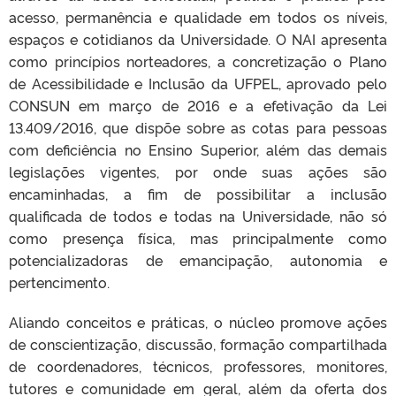
acesso, permanência e qualidade em todos os níveis,
espaços e cotidianos da Universidade. O NAI apresenta
como princípios norteadores, a concretização o Plano
de Acessibilidade e Inclusão da UFPEL, aprovado pelo
CONSUN em março de 2016 e a efetivação da Lei
13.409/2016, que dispõe sobre as cotas para pessoas
com deficiência no Ensino Superior, além das demais
legislações vigentes, por onde suas ações são
encaminhadas, a fim de possibilitar a inclusão
qualificada de todos e todas na Universidade, não só
como presença física, mas principalmente como
potencializadoras de emancipação, autonomia e
pertencimento.
Aliando conceitos e práticas, o núcleo promove ações
de conscientização, discussão, formação compartilhada
de coordenadores, técnicos, professores, monitores,
tutores e comunidade em geral, além da oferta dos