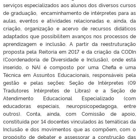
serviços especializados aos alunos dos diversos cursos
de graduação, encaminhamento de intérpretes para as
aulas, eventos e atividades relacionadas e, ainda, da
criação, organização e acervo de recursos didáticos
adaptados que possibilitem avanços nos processos de
aprendizagem e inclusão. A partir da reestruturação
proposta pela Reitoria em 2017 e da criação da CODIn
(Coordenadoria de Diversidade e Inclusão), onde está
inserido, o NAI é composto por uma Chefia e uma
Técnica em Assuntos Educacionais, responsáveis pela
gestão e pelas seções: Seção de Intérpretes (09
Tradutores Intérpretes de Libras) e a Seção de
Atendimento Educacional Especializado (com
educadoras especiais, neuropsicopedagoga, entre
outros). Conta, ainda, com Comissão de apoio,
constituída por 14 docentes vinculados às temáticas da
Inclusão e dos movimentos que as compõem, com o
propósito de debater e assessorar a construção das