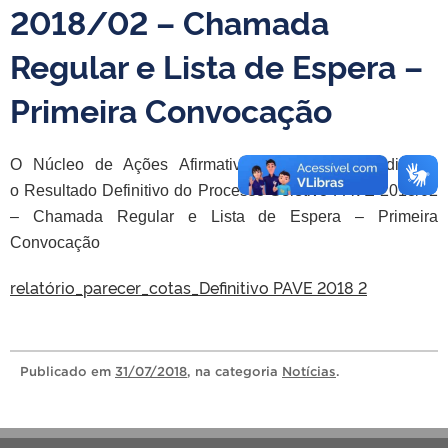
2018/02 – Chamada
Regular e Lista de Espera –
Primeira Convocação
O Núcleo de Ações Afirmativas e Diversidade divulga
o Resultado Definitivo do Processo Seletivo PAVE 2018/02
– Chamada Regular e Lista de Espera – Primeira
Convocação
relatório_parecer_cotas_Definitivo PAVE 2018 2
Publicado
em
31/07/2018
, na categoria
Notícias
.