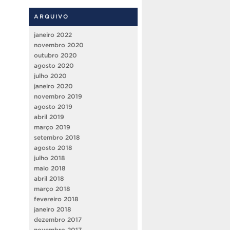
ARQUIVO
janeiro 2022
novembro 2020
outubro 2020
agosto 2020
julho 2020
janeiro 2020
novembro 2019
agosto 2019
abril 2019
março 2019
setembro 2018
agosto 2018
julho 2018
maio 2018
abril 2018
março 2018
fevereiro 2018
janeiro 2018
dezembro 2017
novembro 2017