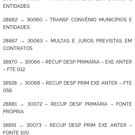
ENTIDADES
28882 → 30060 – TRANSF. CONVÊNIO MUNICÍPIOS E
ENTIDADES
28867 → 30063 – MULTAS E JUROS PREVISTAS EM
CONTRATOS
18870 → 30066 – RECUP DESP PRIMÁRIA – EXE ANTER
– FTE 012
18928 → 30068 – RECUP DESP PRIM EXE ANTER – FTE
056
28881 → 30072 – RECUP DESP PRIMÁRIA – FONTE
PRÓPRIA
18891 → 30073 – RECUP DESP PRIM EXE ANTER –
FONTE 100