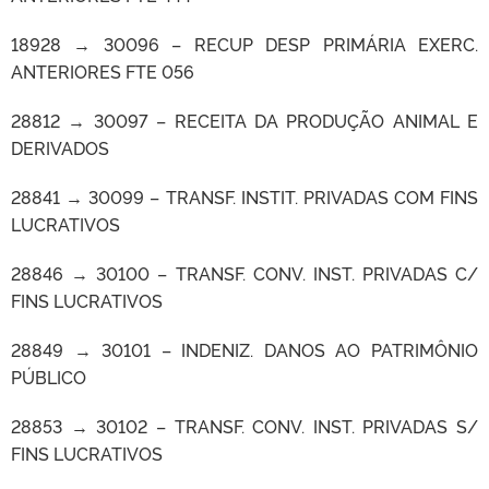
18928 → 30096 – RECUP DESP PRIMÁRIA EXERC.
ANTERIORES FTE 056
28812 → 30097 – RECEITA DA PRODUÇÃO ANIMAL E
DERIVADOS
28841 → 30099 – TRANSF. INSTIT. PRIVADAS COM FINS
LUCRATIVOS
28846 → 30100 – TRANSF. CONV. INST. PRIVADAS C/
FINS LUCRATIVOS
28849 → 30101 – INDENIZ. DANOS AO PATRIMÔNIO
PÚBLICO
28853 → 30102 – TRANSF. CONV. INST. PRIVADAS S/
FINS LUCRATIVOS