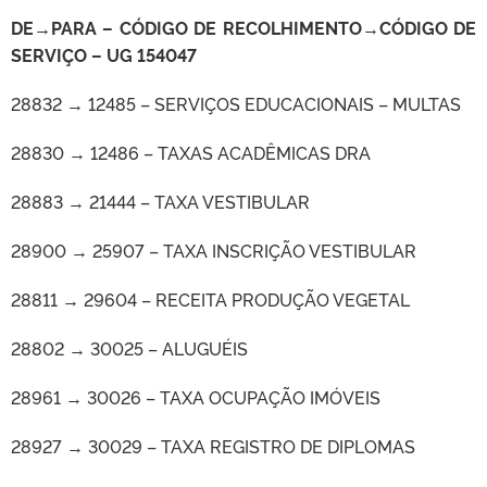
DE→PARA – CÓDIGO DE RECOLHIMENTO
→
CÓDIGO DE
SERVIÇO – UG 154047
28832 → 12485 – SERVIÇOS EDUCACIONAIS – MULTAS
28830 → 12486 – TAXAS ACADÊMICAS DRA
28883 → 21444 – TAXA VESTIBULAR
28900 → 25907 – TAXA INSCRIÇÃO VESTIBULAR
28811 → 29604 – RECEITA PRODUÇÃO VEGETAL
28802 → 30025 – ALUGUÉIS
28961 → 30026 – TAXA OCUPAÇÃO IMÓVEIS
28927 → 30029 – TAXA REGISTRO DE DIPLOMAS