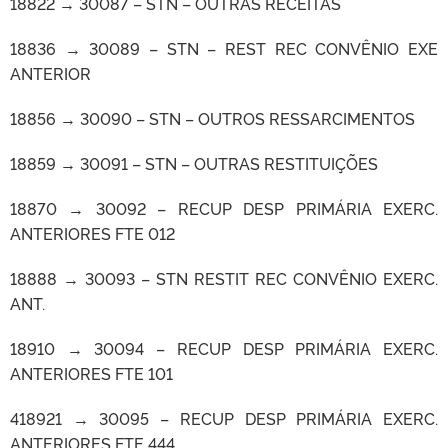
18822 → 30087 – STN – OUTRAS RECEITAS
18836 → 30089 – STN – REST REC CONVÊNIO EXE
ANTERIOR
18856 → 30090 – STN – OUTROS RESSARCIMENTOS
18859 → 30091 – STN – OUTRAS RESTITUIÇÕES
18870 → 30092 – RECUP DESP PRIMÁRIA EXERC.
ANTERIORES FTE 012
18888 → 30093 – STN RESTIT REC CONVÊNIO EXERC.
ANT.
18910 → 30094 – RECUP DESP PRIMÁRIA EXERC.
ANTERIORES FTE 101
418921 → 30095 – RECUP DESP PRIMÁRIA EXERC.
ANTERIORES FTE 444