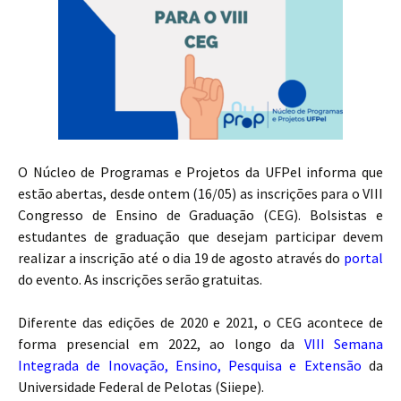
O Núcleo de Programas e Projetos da UFPel informa que
estão abertas, desde ontem (16/05) as inscrições para o VIII
Congresso de Ensino de Graduação (CEG). Bolsistas e
estudantes de graduação que desejam participar devem
realizar a inscrição até o dia 19 de agosto através do
portal
do evento. As inscrições serão gratuitas.
Diferente das edições de 2020 e 2021, o CEG acontece de
forma presencial em 2022, ao longo da
VIII Semana
Integrada de Inovação, Ensino, Pesquisa e Extensão
da
Universidade Federal de Pelotas (Siiepe).