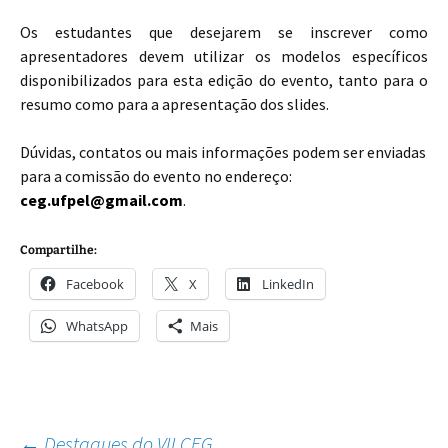
Os estudantes que desejarem se inscrever como
apresentadores devem utilizar os modelos específicos
disponibilizados para esta edição do evento, tanto para o
resumo como para a apresentação dos slides.
Dúvidas, contatos ou mais informações podem ser enviadas
para a comissão do evento no endereço:
ceg.ufpel@gmail.com
.
Compartilhe:
Facebook
X
LinkedIn
WhatsApp
Mais
←
Destaques do VII CEG