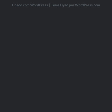
Criado com WordPress
|
Tema Dyad por
WordPress.com