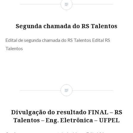
Segunda chamada do RS Talentos
Edital de segunda chamada do RS Talentos Edital RS
Talentos
Divulgação do resultado FINAL – RS
Talentos – Eng. Eletrônica – UFPEL