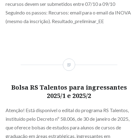
recursos devem ser submetidos entre 07/10 a 09/10
Seguindo os passos: Recursos: email para o email da INOVA
(mesmo da inscrição). Resultado_preliminar_EE
Bolsa RS Talentos para ingressantes
2025/1 e 2025/2
Atenção! Está disponível o edital do programa RS Talentos,
instituído pelo Decreto nº 58.006, de 30 de janeiro de 2025,
que oferece bolsas de estudos para alunos de cursos de
graduação em áreas estratégicas, ingressantes em