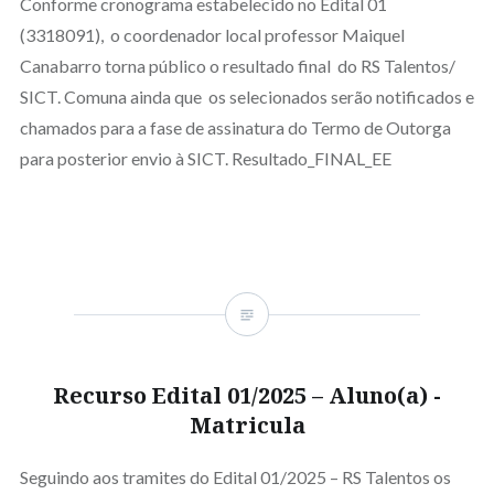
Conforme cronograma estabelecido no Edital 01
(3318091), o coordenador local professor Maiquel
Canabarro torna público o resultado final do RS Talentos/
SICT. Comuna ainda que os selecionados serão notificados e
chamados para a fase de assinatura do Termo de Outorga
para posterior envio à SICT. Resultado_FINAL_EE
Recurso Edital 01/2025 – Aluno(a) -
Matricula
Seguindo aos tramites do Edital 01/2025 – RS Talentos os