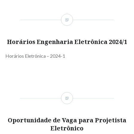
Horários Engenharia Eletrônica 2024/1
Horários Eletrônica – 2024-1
Oportunidade de Vaga para Projetista
Eletrônico