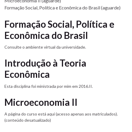
Microeconomia II (aguarde)
Formação Social, Política e Econômica do Brasil (aguarde)
Formação Social, Política e
Econômica do Brasil
Consulte o ambiente virtual da universidade.
Introdução à Teoria
Econômica
Esta disciplina foi ministrada por mim em 2016.II.
Microeconomia II
A página do curso está aqui (acesso apenas aos matriculados).
(conteúdo desatualizado)