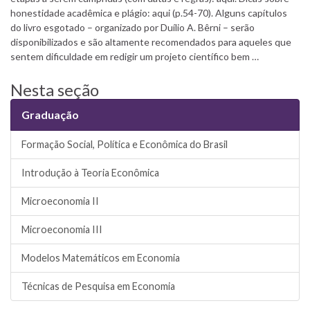
honestidade acadêmica e plágio: aqui (p.54-70). Alguns capítulos
do livro esgotado – organizado por Duílio A. Bêrni – serão
disponibilizados e são altamente recomendados para aqueles que
sentem dificuldade em redigir um projeto científico bem …
Nesta seção
Graduação
Formação Social, Política e Econômica do Brasil
Introdução à Teoria Econômica
Microeconomia II
Microeconomia III
Modelos Matemáticos em Economia
Técnicas de Pesquisa em Economia