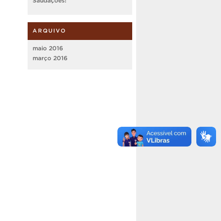
Saudações!
ARQUIVO
maio 2016
março 2016