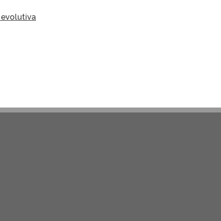
 evolutiva