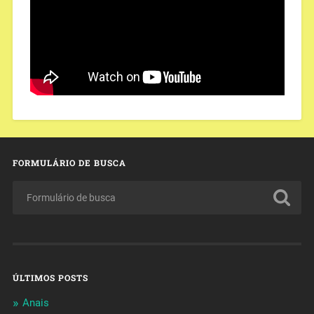
FORMULÁRIO DE BUSCA
ÚLTIMOS POSTS
Anais