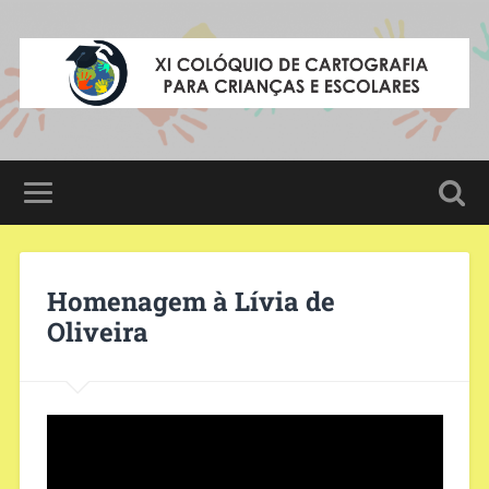
Homenagem à Lívia de
Oliveira