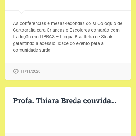
As conferências e mesas-redondas do XI Colóquio de
Cartografia para Crianças e Escolares contarão com
tradução em LIBRAS – Língua Brasileira de Sinais,
garantindo a acessibilidade do evento para a
comunidade surda.
11/11/2020
Profa. Thiara Breda convida…