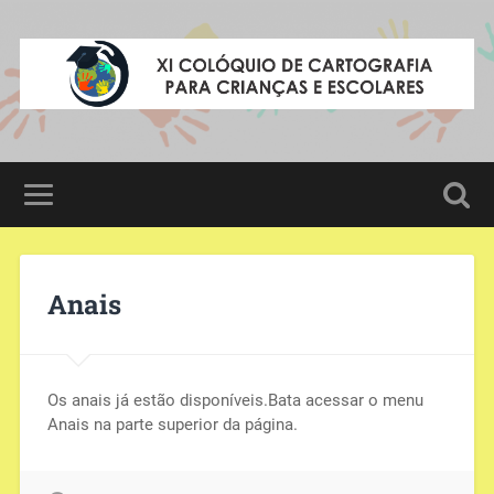
Anais
Os anais já estão disponíveis.Bata acessar o menu
Anais na parte superior da página.