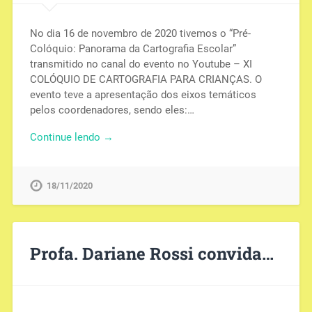
No dia 16 de novembro de 2020 tivemos o “Pré-
Colóquio: Panorama da Cartografia Escolar”
transmitido no canal do evento no Youtube – XI
COLÓQUIO DE CARTOGRAFIA PARA CRIANÇAS. O
evento teve a apresentação dos eixos temáticos
pelos coordenadores, sendo eles:…
Continue lendo →
18/11/2020
Profa. Dariane Rossi convida…