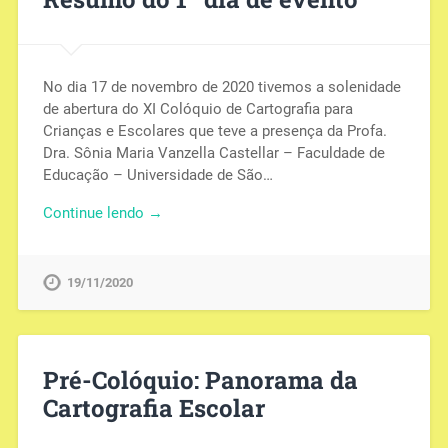
No dia 17 de novembro de 2020 tivemos a solenidade
de abertura do XI Colóquio de Cartografia para
Crianças e Escolares que teve a presença da Profa.
Dra. Sônia Maria Vanzella Castellar – Faculdade de
Educação – Universidade de São…
Continue lendo →
19/11/2020
Pré-Colóquio: Panorama da
Cartografia Escolar