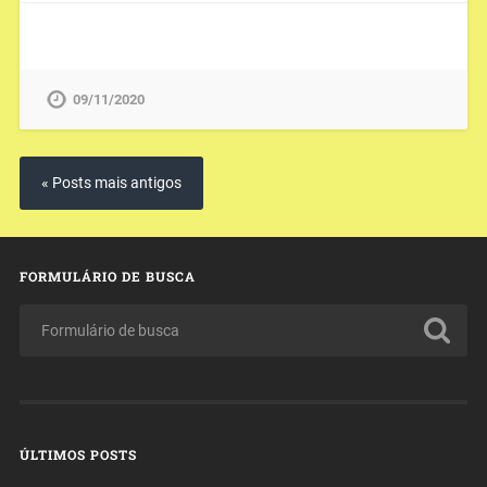
09/11/2020
« Posts mais antigos
FORMULÁRIO DE BUSCA
ÚLTIMOS POSTS