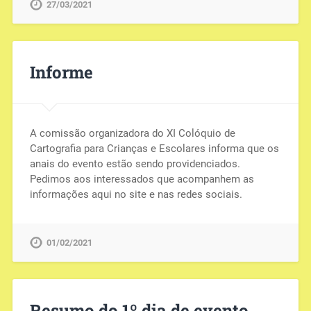
27/03/2021
Informe
A comissão organizadora do XI Colóquio de
Cartografia para Crianças e Escolares informa que os
anais do evento estão sendo providenciados.
Pedimos aos interessados que acompanhem as
informações aqui no site e nas redes sociais.
01/02/2021
Resumo do 1º dia de evento