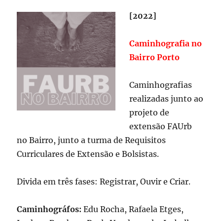
[2022]
Caminhografia no
Bairro Porto
Caminhografias
realizadas junto ao
projeto de
extensão FAUrb
no Bairro, junto a turma de Requisitos
Curriculares de Extensão e Bolsistas.
Divida em três fases: Registrar, Ouvir e Criar.
Caminhográfos:
Edu Rocha, Rafaela Etges,