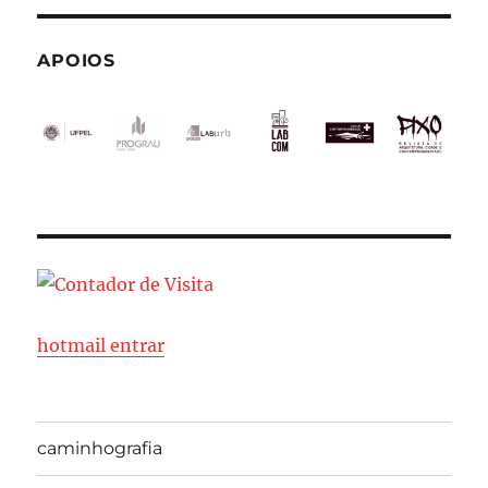
APOIOS
hotmail entrar
caminhografia