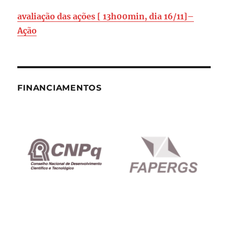
avaliação das ações [
13h00min, dia 16/11]
–
Ação
FINANCIAMENTOS