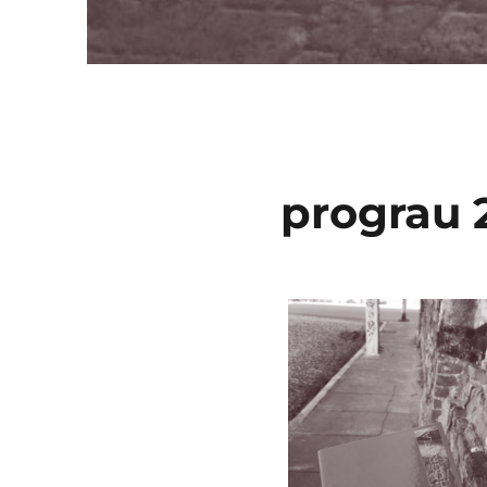
prograu 