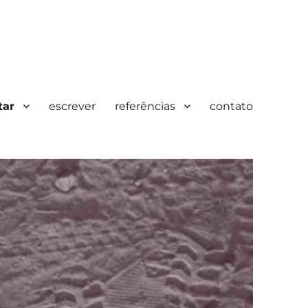
tar
escrever
referências
contato