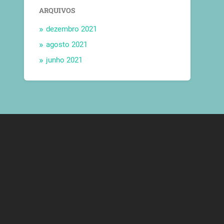
ARQUIVOS
dezembro 2021
agosto 2021
junho 2021