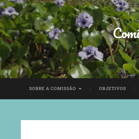
Comi
SOBRE A COMISSÃO
OBJETIVOS