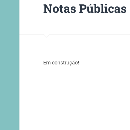
Notas Públicas
Em construção!