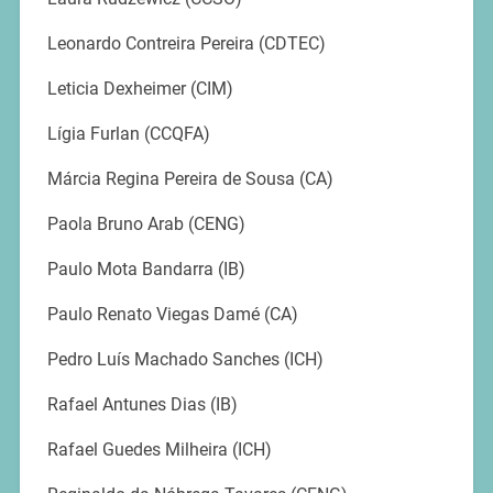
Leonardo Contreira Pereira (CDTEC)
Leticia Dexheimer (CIM)
Lígia Furlan (CCQFA)
Márcia Regina Pereira de Sousa (CA)
Paola Bruno Arab (CENG)
Paulo Mota Bandarra (IB)
Paulo Renato Viegas Damé (CA)
Pedro Luís Machado Sanches (ICH)
Rafael Antunes Dias (IB)
Rafael Guedes Milheira (ICH)