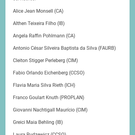
Alice Jean Monsell (CA)
Althen Teixeira Filho (IB)
Angela Raffin Pohlmann (CA)
Antonio César Silveira Baptista da Silva (FAURB)
Cleiton Stigger Perleberg (CIM)
Fabio Orlando Eichenberg (CCSO)
Flavia Maria Silva Rieth (ICH)
Franco Goulart Knuth (PROPLAN)
Giovanni Nachtigall Maurício (CIM)
Greici Maia Behling (IB)
Laura Rudzewicz (CCSO)