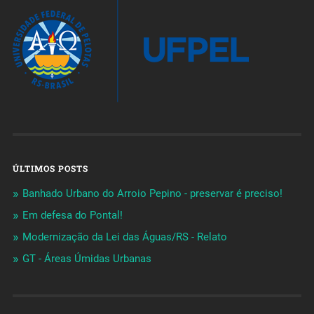
ÚLTIMOS POSTS
Banhado Urbano do Arroio Pepino - preservar é preciso!
Em defesa do Pontal!
Modernização da Lei das Águas/RS - Relato
GT - Áreas Úmidas Urbanas