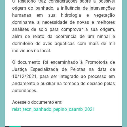
O Relatório traz considerações sobre a possível
origem do banhado, a influência de intervenções
humanas em sua hidrologia e vegetação
dominante, a necessidade de novas e melhores
análises de solo para comprovar a sua origem,
além de relato da ocorrência de um ninhal e
dormitório de aves aquáticas com mais de mil
indivíduos no local.
O documento foi encaminhado à Promotoria de
Justiça Especializada de Pelotas na data de
10/12/2021, para ser integrado ao processo em
andamento e auxiliar na tomada de decisão pelas
autoridades.
Acesse o documento em:
relat_tecn_banhado_pepino_caamb_2021