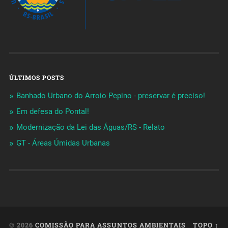
ÚLTIMOS POSTS
Banhado Urbano do Arroio Pepino - preservar é preciso!
Em defesa do Pontal!
Modernização da Lei das Águas/RS - Relato
GT - Áreas Úmidas Urbanas
© 2026
COMISSÃO PARA ASSUNTOS AMBIENTAIS
TOPO ↑