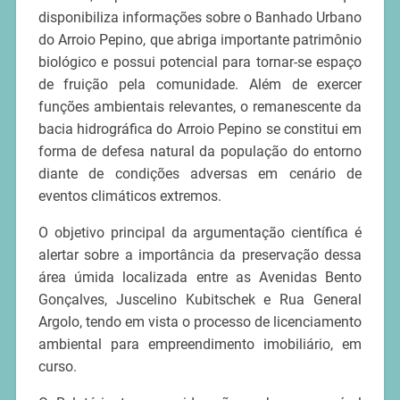
disponibiliza informações sobre o Banhado Urbano
do Arroio Pepino, que abriga importante patrimônio
biológico e possui potencial para tornar-se espaço
de fruição pela comunidade. Além de exercer
funções ambientais relevantes, o remanescente da
bacia hidrográfica do Arroio Pepino se constitui em
forma de defesa natural da população do entorno
diante de condições adversas em cenário de
eventos climáticos extremos.
O objetivo principal da argumentação científica é
alertar sobre a importância da preservação dessa
área úmida localizada entre as Avenidas Bento
Gonçalves, Juscelino Kubitschek e Rua General
Argolo, tendo em vista o processo de licenciamento
ambiental para empreendimento imobiliário, em
curso.