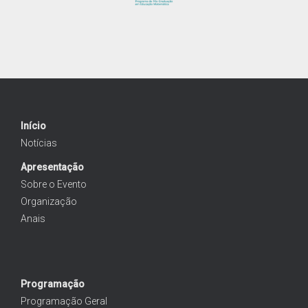
Início
Notícias
Apresentação
Sobre o Evento
Organização
Anais
Programação
Programação Geral