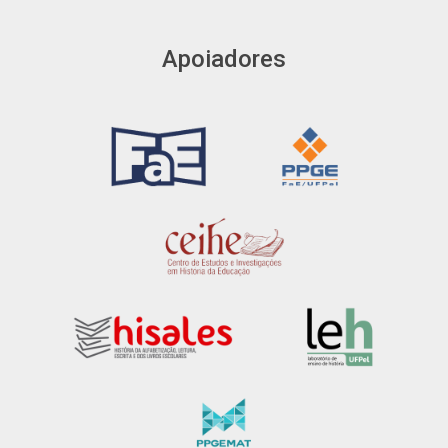
Apoiadores