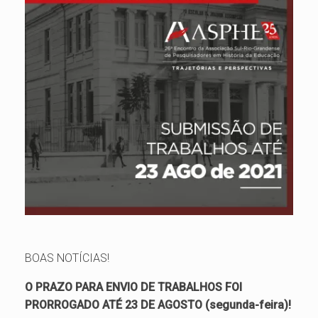
BOAS NOTÍCIAS!
O PRAZO PARA ENVIO DE TRABALHOS FOI
PRORROGADO ATÉ 23 DE AGOSTO (segunda-feira)!