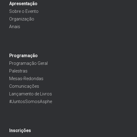
Apresentação
Sobre o Evento
Organização
Anais
Programação
Programação Geral
Palestras
Mesas-Redondas
Comunicações
Lançamento de Livros
#JuntosSomosAsphe
Inscrições