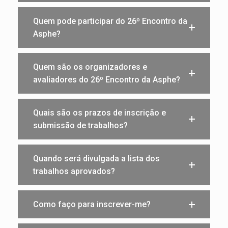
Quem pode participar do 26º Encontro da
Asphe?
Quem são os organizadores e
avaliadores do 26º Encontro da Asphe?
Quais são os prazos de inscrição e
submissão de trabalhos?
Quando será divulgada a lista dos
trabalhos aprovados?
Como faço para inscrever-me?