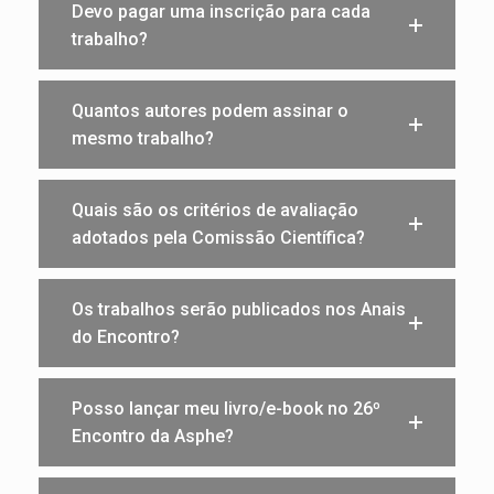
Devo pagar uma inscrição para cada
trabalho?
Quantos autores podem assinar o
mesmo trabalho?
Quais são os critérios de avaliação
adotados pela Comissão Científica?
Os trabalhos serão publicados nos Anais
do Encontro?
Posso lançar meu livro/e-book no 26º
Encontro da Asphe?