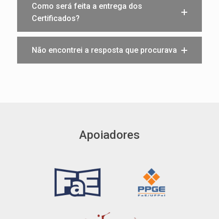
Como será feita a entrega dos
Certificados?
Não encontrei a resposta que procurava
Apoiadores