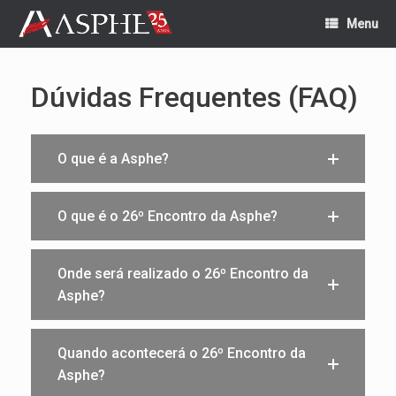
Skip
Menu
to
content
Dúvidas Frequentes (FAQ)
O que é a Asphe?
O que é o 26º Encontro da Asphe?
Onde será realizado o 26º Encontro da
Asphe?
Quando acontecerá o 26º Encontro da
Asphe?