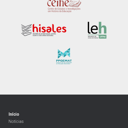
Início
Notícias