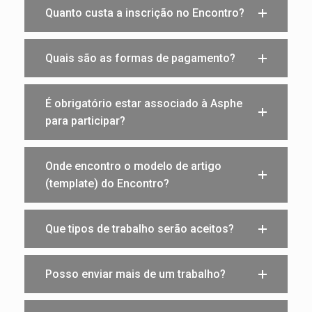
Quanto custa a inscrição no Encontro?
Quais são as formas de pagamento?
É obrigatório estar associado à Asphe
para participar?
Onde encontro o modelo de artigo
(template) do Encontro?
Que tipos de trabalho serão aceitos?
Posso enviar mais de um trabalho?