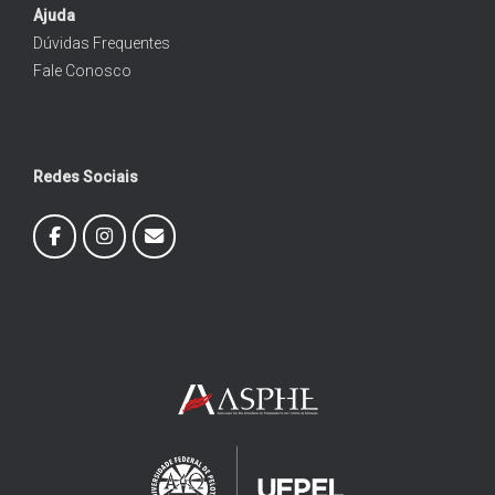
Ajuda
Dúvidas Frequentes
Fale Conosco
Redes Sociais